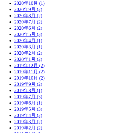
2020年10月 (1)
2020年9月 (2)
2020年8月 (2)
2020年7月 (2)
2020年6月 (2)
2020年5月 (3)
2020年4月 (1)
2020年3月 (1)
2020年2月 (2)
2020年1月 (2)
2019年12月 (2)
2019年11月 (2)
2019年10月 (2)
2019年9月 (2)
2019年8月 (1)
2019年7月 (3)
2019年6月 (1)
2019年5月 (3)
2019年4月 (2)
2019年3月 (2)
2019年2月 (2)