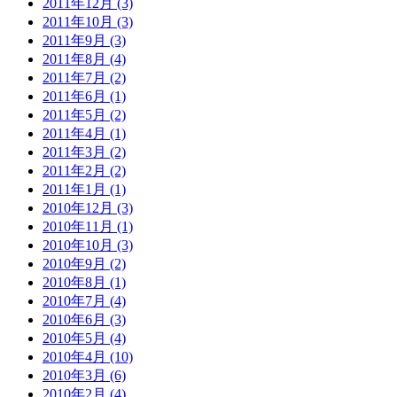
2011年12月 (3)
2011年10月 (3)
2011年9月 (3)
2011年8月 (4)
2011年7月 (2)
2011年6月 (1)
2011年5月 (2)
2011年4月 (1)
2011年3月 (2)
2011年2月 (2)
2011年1月 (1)
2010年12月 (3)
2010年11月 (1)
2010年10月 (3)
2010年9月 (2)
2010年8月 (1)
2010年7月 (4)
2010年6月 (3)
2010年5月 (4)
2010年4月 (10)
2010年3月 (6)
2010年2月 (4)