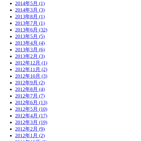
2014年5月 (1)
2014年3月 (3)
2013年8月 (1)
2013年7月 (1)
2013年6月 (32)
2013年5月 (5)
2013年4月 (4)
2013年3月 (6)
2013年2月 (3)
2012年12月 (1)
2012年11月 (2)
2012年10月 (3)
2012年9月 (2)
2012年8月 (4)
2012年7月 (7)
2012年6月 (13)
2012年5月 (10)
2012年4月 (17)
2012年3月 (19)
2012年2月 (9)
2012年1月 (2)