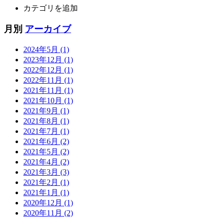
カテゴリを追加
月別
アーカイブ
2024年5月 (1)
2023年12月 (1)
2022年12月 (1)
2022年11月 (1)
2021年11月 (1)
2021年10月 (1)
2021年9月 (1)
2021年8月 (1)
2021年7月 (1)
2021年6月 (2)
2021年5月 (2)
2021年4月 (2)
2021年3月 (3)
2021年2月 (1)
2021年1月 (1)
2020年12月 (1)
2020年11月 (2)