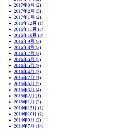
2017年3月 (2)
2017年2月 (3)
2017年1月 (2)
2016年12月 (1)
2016年11月 (7)
2016年10月 (3)
2016年9月 (3)
2016年8月 (2)
2016年7月 (2)
2016年6月 (5)
2016年5月 (3)
2016年4月 (3)
2015年7月 (1)
2015年5月 (2)
2015年3月 (4)
2015年2月 (1)
2015年1月 (2)
2014年12月 (1)
2014年10月 (2)
2014年9月 (2)
2014年7月 (14)