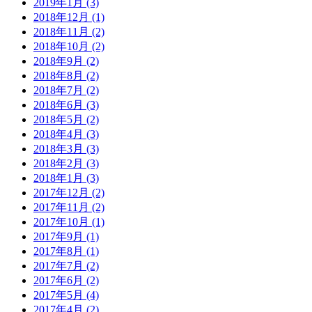
2019年1月 (3)
2018年12月 (1)
2018年11月 (2)
2018年10月 (2)
2018年9月 (2)
2018年8月 (2)
2018年7月 (2)
2018年6月 (3)
2018年5月 (2)
2018年4月 (3)
2018年3月 (3)
2018年2月 (3)
2018年1月 (3)
2017年12月 (2)
2017年11月 (2)
2017年10月 (1)
2017年9月 (1)
2017年8月 (1)
2017年7月 (2)
2017年6月 (2)
2017年5月 (4)
2017年4月 (2)