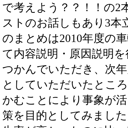
で考えよう？？！！の2
ストのお話しもあり3本
のまとめは2010年度の
て内容説明・原因説明を
つかんでいただき、次年
としていただいたところ
かむことにより事象が活
策を目的としてみました