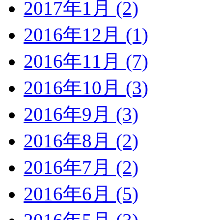
2017年1月 (2)
2016年12月 (1)
2016年11月 (7)
2016年10月 (3)
2016年9月 (3)
2016年8月 (2)
2016年7月 (2)
2016年6月 (5)