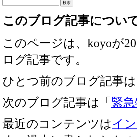
このブログ記事につい
このページは、koyoが201
ログ記事です。
ひとつ前のブログ記事は
次のブログ記事は「
緊急
最近のコンテンツは
イン