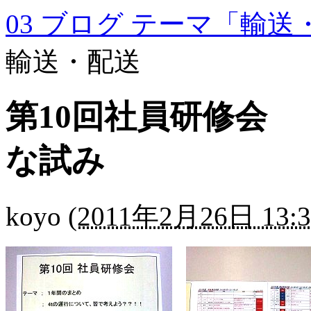
03 ブログ テーマ「輸送
輸送・配送
第10回社員研修会
な試み
koyo
(
2011年2月26日 13:3