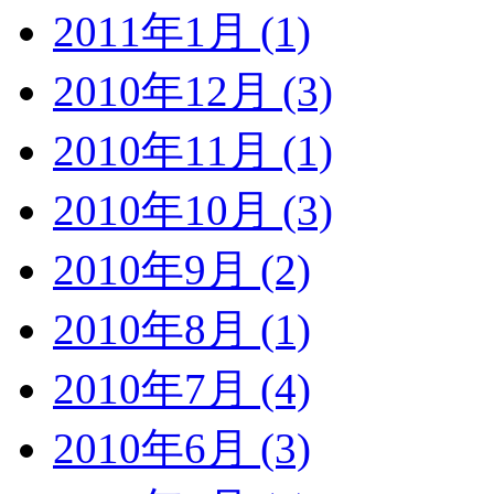
2011年1月 (1)
2010年12月 (3)
2010年11月 (1)
2010年10月 (3)
2010年9月 (2)
2010年8月 (1)
2010年7月 (4)
2010年6月 (3)