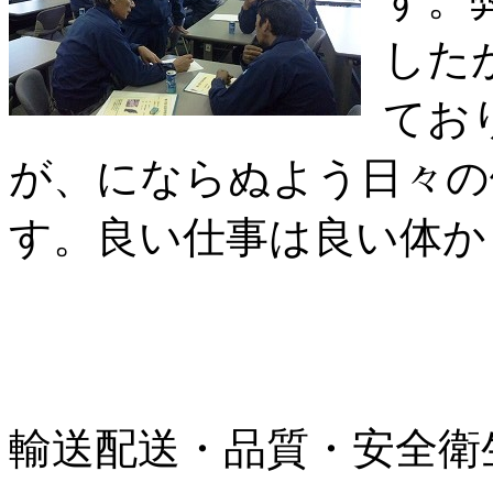
した
てお
が、にならぬよう日々の
す。良い仕事は良い体か
輸送配送・品質・安全衛