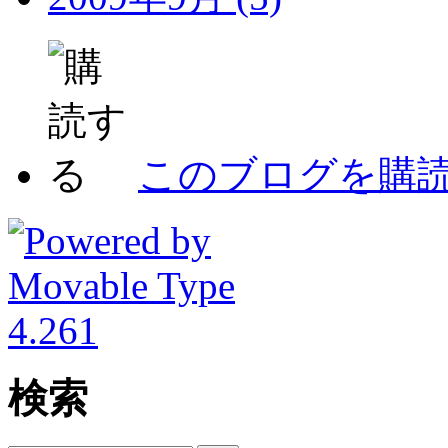
このブログを購
検索