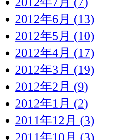
2012年7月 (7)
2012年6月 (13)
2012年5月 (10)
2012年4月 (17)
2012年3月 (19)
2012年2月 (9)
2012年1月 (2)
2011年12月 (3)
2011年10月 (3)