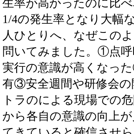
生率が高かったのに比べ
1/4の発生率となり大
人ひとりへ、なぜこのよ
問いてみました。①点呼
実行の意識が高くなった
有③安全週間や研修会の
トラのによる現場での危
から各自の意識の向上が
てきていると確信させら