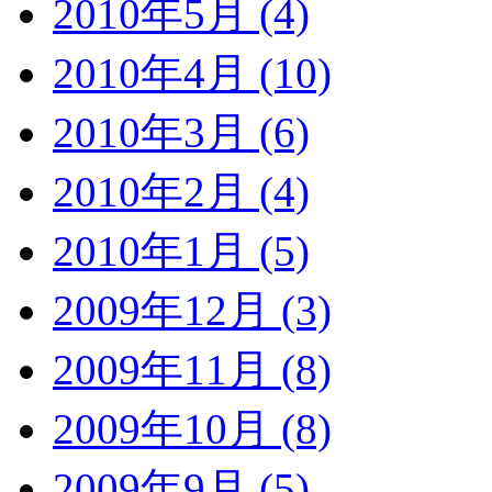
2010年5月 (4)
2010年4月 (10)
2010年3月 (6)
2010年2月 (4)
2010年1月 (5)
2009年12月 (3)
2009年11月 (8)
2009年10月 (8)
2009年9月 (5)