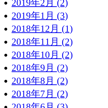
2019年2月 (2)
2019年1月 (3)
2018年12月 (1)
2018年11月 (2)
2018年10月 (2)
2018年9月 (2)
2018年8月 (2)
2018年7月 (2)
2018年6月 (3)