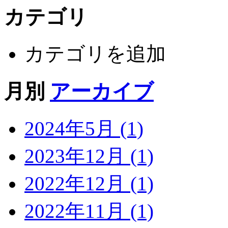
カテゴリ
カテゴリを追加
月別
アーカイブ
2024年5月 (1)
2023年12月 (1)
2022年12月 (1)
2022年11月 (1)