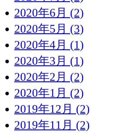
2020年6月 (2)
2020年5月 (3)
2020年4月 (1)
2020年3月 (1)
2020年2月 (2)
2020年1月 (2)
2019年12月 (2)
2019年11月 (2)