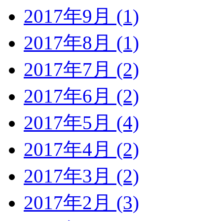
2017年9月 (1)
2017年8月 (1)
2017年7月 (2)
2017年6月 (2)
2017年5月 (4)
2017年4月 (2)
2017年3月 (2)
2017年2月 (3)