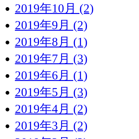
2019年10月 (2)
2019年9月 (2)
2019年8月 (1)
2019年7月 (3)
2019年6月 (1)
2019年5月 (3)
2019年4月 (2)
2019年3月 (2)