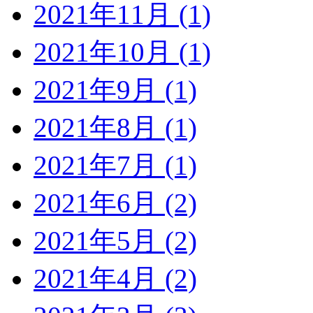
2021年11月 (1)
2021年10月 (1)
2021年9月 (1)
2021年8月 (1)
2021年7月 (1)
2021年6月 (2)
2021年5月 (2)
2021年4月 (2)