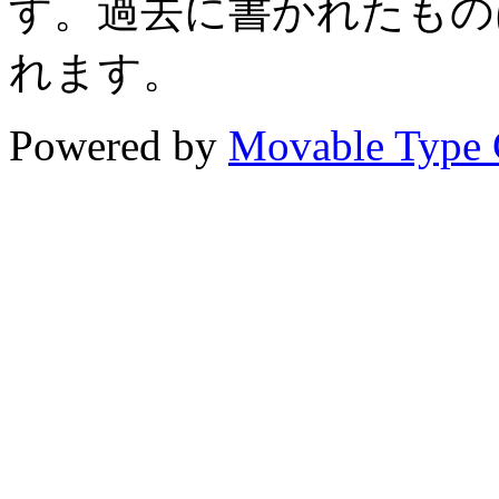
す。過去に書かれたもの
れます。
Powered by
Movable Type 