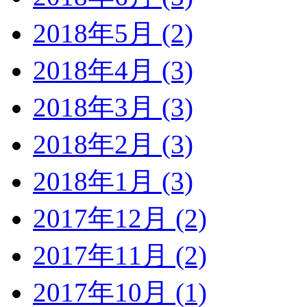
2018年5月 (2)
2018年4月 (3)
2018年3月 (3)
2018年2月 (3)
2018年1月 (3)
2017年12月 (2)
2017年11月 (2)
2017年10月 (1)