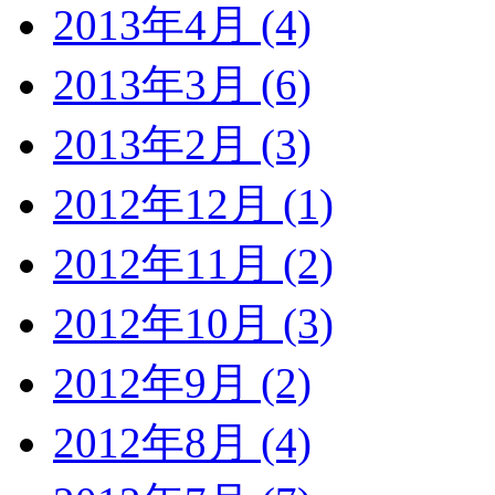
2013年4月 (4)
2013年3月 (6)
2013年2月 (3)
2012年12月 (1)
2012年11月 (2)
2012年10月 (3)
2012年9月 (2)
2012年8月 (4)