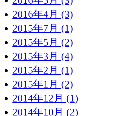
2016年5月 (3)
2016年4月 (3)
2015年7月 (1)
2015年5月 (2)
2015年3月 (4)
2015年2月 (1)
2015年1月 (2)
2014年12月 (1)
2014年10月 (2)