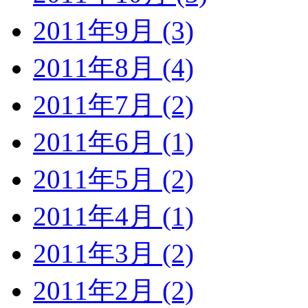
2011年9月 (3)
2011年8月 (4)
2011年7月 (2)
2011年6月 (1)
2011年5月 (2)
2011年4月 (1)
2011年3月 (2)
2011年2月 (2)