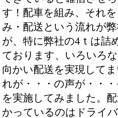
す！配車を組み、それを
み・配送という流れが弊
が、特に弊社の4ｔは詰
ております、いろいろな
向かい配送を実現してま
れが・・・の声が・・・
を実施してみました。配
かっているのはドライバ