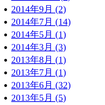
2014年9月 (2)
2014年7月 (14)
2014年5月 (1)
2014年3月 (3)
2013年8月 (1)
2013年7月 (1)
2013年6月 (32)
2013年5月 (5)