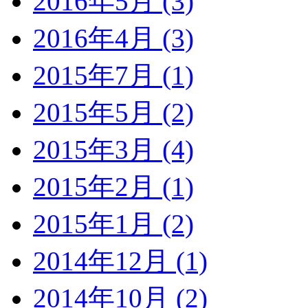
2016年5月 (3)
2016年4月 (3)
2015年7月 (1)
2015年5月 (2)
2015年3月 (4)
2015年2月 (1)
2015年1月 (2)
2014年12月 (1)
2014年10月 (2)