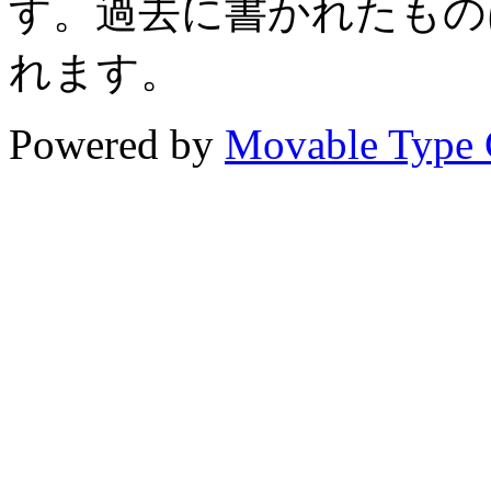
す。過去に書かれたもの
れます。
Powered by
Movable Type 