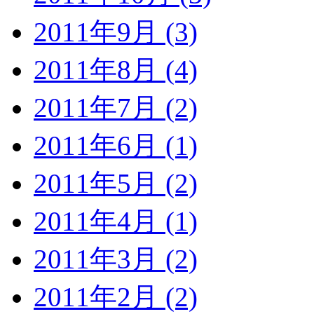
2011年9月 (3)
2011年8月 (4)
2011年7月 (2)
2011年6月 (1)
2011年5月 (2)
2011年4月 (1)
2011年3月 (2)
2011年2月 (2)