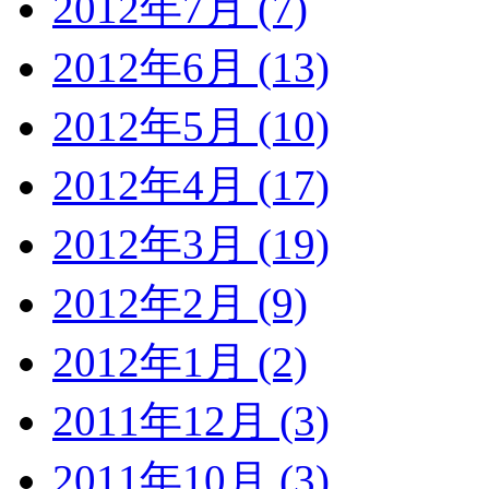
2012年7月 (7)
2012年6月 (13)
2012年5月 (10)
2012年4月 (17)
2012年3月 (19)
2012年2月 (9)
2012年1月 (2)
2011年12月 (3)
2011年10月 (3)