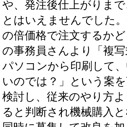
や、発注後仕上がりまで
とはいえませんでした。
の倍価格で注文するかど
の事務員さんより「複写
パソコンから印刷して、
いのでは？」という案を
検討し、従来のやり方よ
ると判断され機械購入と