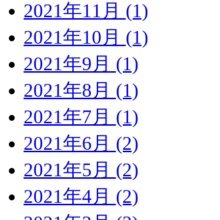
2021年11月 (1)
2021年10月 (1)
2021年9月 (1)
2021年8月 (1)
2021年7月 (1)
2021年6月 (2)
2021年5月 (2)
2021年4月 (2)