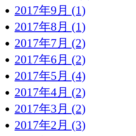
2017年9月 (1)
2017年8月 (1)
2017年7月 (2)
2017年6月 (2)
2017年5月 (4)
2017年4月 (2)
2017年3月 (2)
2017年2月 (3)