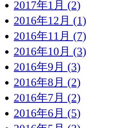
2017年1月 (2)
2016年12月 (1)
2016年11月 (7)
2016年10月 (3)
2016年9月 (3)
2016年8月 (2)
2016年7月 (2)
2016年6月 (5)