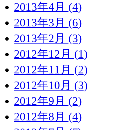
2013年4月 (4)
2013年3月 (6)
2013年2月 (3)
2012年12月 (1)
2012年11月 (2)
2012年10月 (3)
2012年9月 (2)
2012年8月 (4)