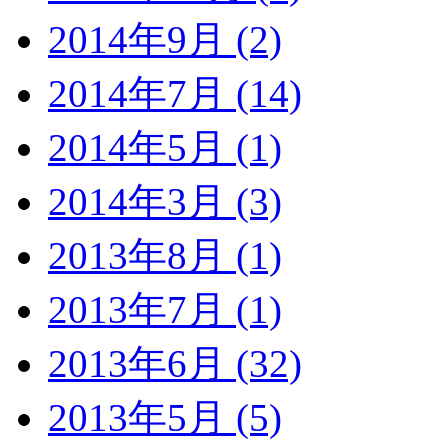
2014年9月 (2)
2014年7月 (14)
2014年5月 (1)
2014年3月 (3)
2013年8月 (1)
2013年7月 (1)
2013年6月 (32)
2013年5月 (5)