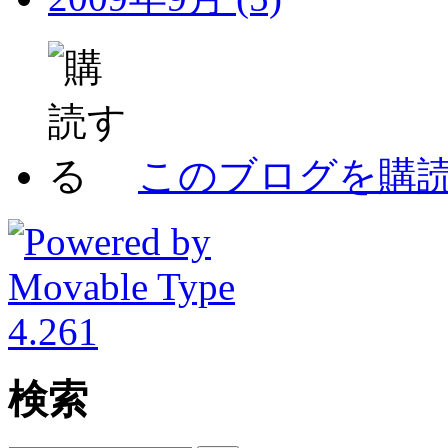
このブログを購
検索