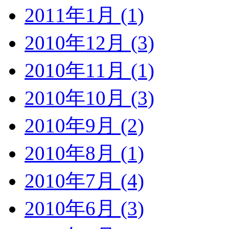
2011年1月 (1)
2010年12月 (3)
2010年11月 (1)
2010年10月 (3)
2010年9月 (2)
2010年8月 (1)
2010年7月 (4)
2010年6月 (3)