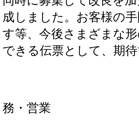
同時に募集して改良を加
成しました。お客様の手
す等、今後さまざまな形
できる伝票として、期待
輸送、
務・営業