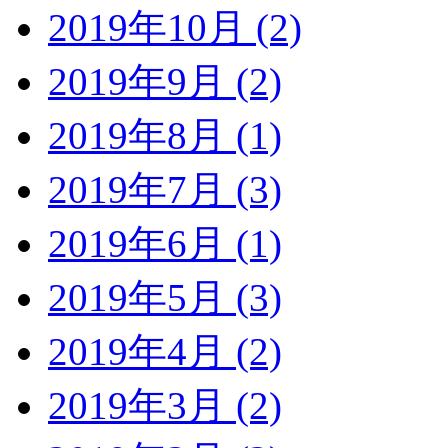
2019年10月 (2)
2019年9月 (2)
2019年8月 (1)
2019年7月 (3)
2019年6月 (1)
2019年5月 (3)
2019年4月 (2)
2019年3月 (2)