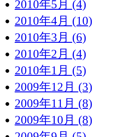
2010年5月 (4)
2010年4月 (10)
2010年3月 (6)
2010年2月 (4)
2010年1月 (5)
2009年12月 (3)
2009年11月 (8)
2009年10月 (8)
2009年9月 (5)