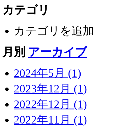
カテゴリ
カテゴリを追加
月別
アーカイブ
2024年5月 (1)
2023年12月 (1)
2022年12月 (1)
2022年11月 (1)