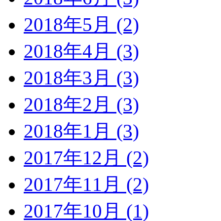
2018年5月 (2)
2018年4月 (3)
2018年3月 (3)
2018年2月 (3)
2018年1月 (3)
2017年12月 (2)
2017年11月 (2)
2017年10月 (1)