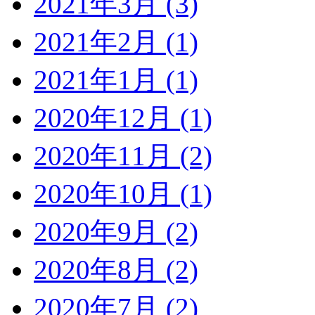
2021年3月 (3)
2021年2月 (1)
2021年1月 (1)
2020年12月 (1)
2020年11月 (2)
2020年10月 (1)
2020年9月 (2)
2020年8月 (2)
2020年7月 (2)