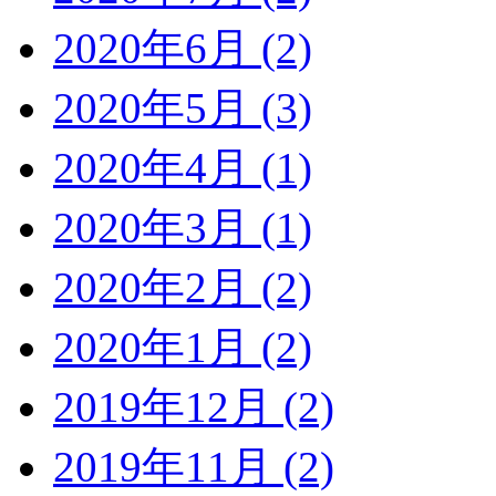
2020年6月 (2)
2020年5月 (3)
2020年4月 (1)
2020年3月 (1)
2020年2月 (2)
2020年1月 (2)
2019年12月 (2)
2019年11月 (2)