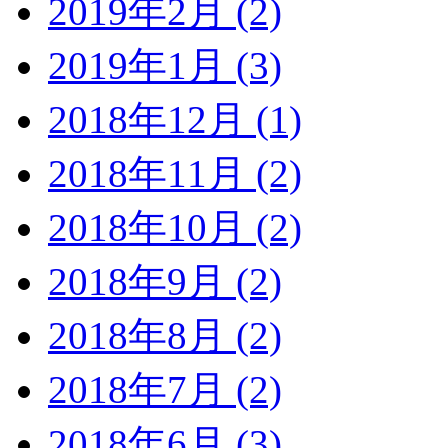
2019年2月 (2)
2019年1月 (3)
2018年12月 (1)
2018年11月 (2)
2018年10月 (2)
2018年9月 (2)
2018年8月 (2)
2018年7月 (2)
2018年6月 (3)