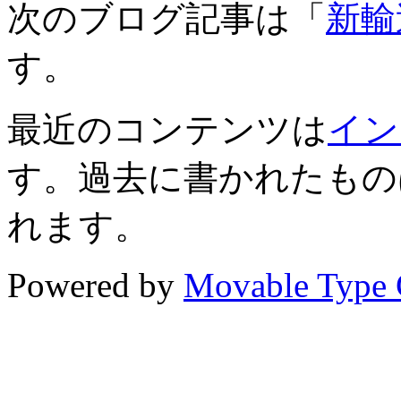
次のブログ記事は「
新輸
す。
最近のコンテンツは
イン
す。過去に書かれたもの
れます。
Powered by
Movable Type 