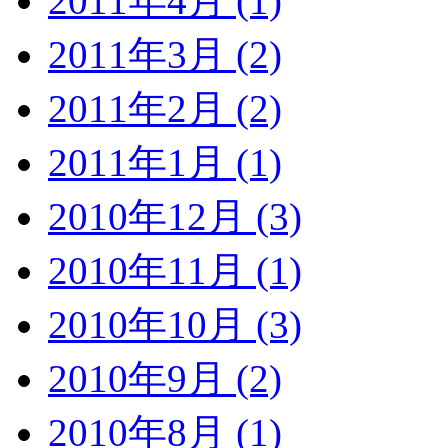
2011年4月 (1)
2011年3月 (2)
2011年2月 (2)
2011年1月 (1)
2010年12月 (3)
2010年11月 (1)
2010年10月 (3)
2010年9月 (2)
2010年8月 (1)