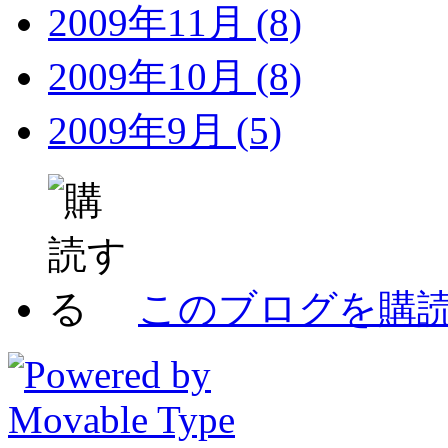
2009年11月 (8)
2009年10月 (8)
2009年9月 (5)
このブログを購