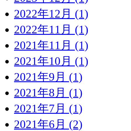
2022年12月 (1)
2022年11月 (1)
2021年11月 (1)
2021年10月 (1)
2021年9月 (1)
2021年8月 (1)
2021年7月 (1)
2021年6月 (2)