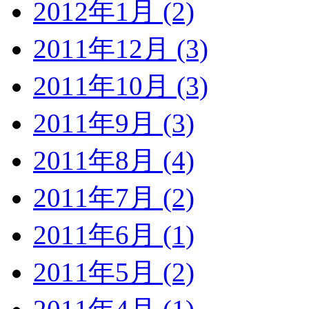
2012年1月 (2)
2011年12月 (3)
2011年10月 (3)
2011年9月 (3)
2011年8月 (4)
2011年7月 (2)
2011年6月 (1)
2011年5月 (2)