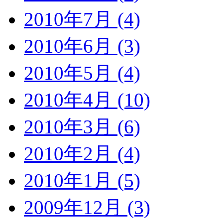
2010年7月 (4)
2010年6月 (3)
2010年5月 (4)
2010年4月 (10)
2010年3月 (6)
2010年2月 (4)
2010年1月 (5)
2009年12月 (3)