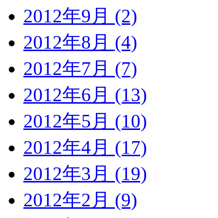
2012年9月 (2)
2012年8月 (4)
2012年7月 (7)
2012年6月 (13)
2012年5月 (10)
2012年4月 (17)
2012年3月 (19)
2012年2月 (9)