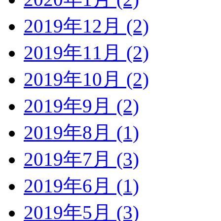
2019年12月 (2)
2019年11月 (2)
2019年10月 (2)
2019年9月 (2)
2019年8月 (1)
2019年7月 (3)
2019年6月 (1)
2019年5月 (3)