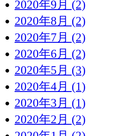
2020年9月 (2)
2020年8月 (2)
2020年7月 (2)
2020年6月 (2)
2020年5月 (3)
2020年4月 (1)
2020年3月 (1)
2020年2月 (2)
2020年1月 (2)