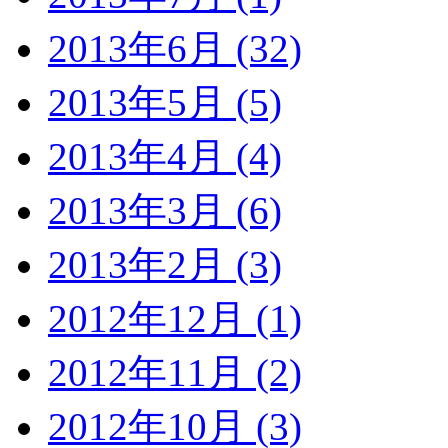
2013年6月 (32)
2013年5月 (5)
2013年4月 (4)
2013年3月 (6)
2013年2月 (3)
2012年12月 (1)
2012年11月 (2)
2012年10月 (3)