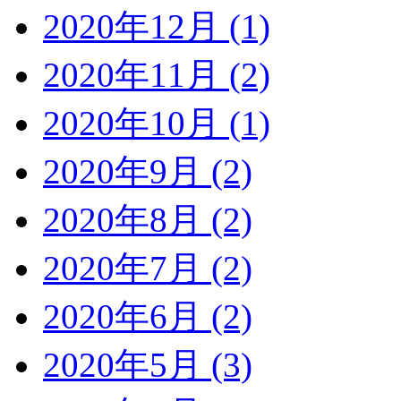
2020年12月 (1)
2020年11月 (2)
2020年10月 (1)
2020年9月 (2)
2020年8月 (2)
2020年7月 (2)
2020年6月 (2)
2020年5月 (3)