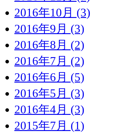
2016年10月 (3)
2016年9月 (3)
2016年8月 (2)
2016年7月 (2)
2016年6月 (5)
2016年5月 (3)
2016年4月 (3)
2015年7月 (1)