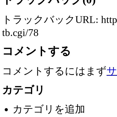
トラックバックURL: http://ww
tb.cgi/78
コメントする
コメントするにはまず
サ
カテゴリ
カテゴリを追加