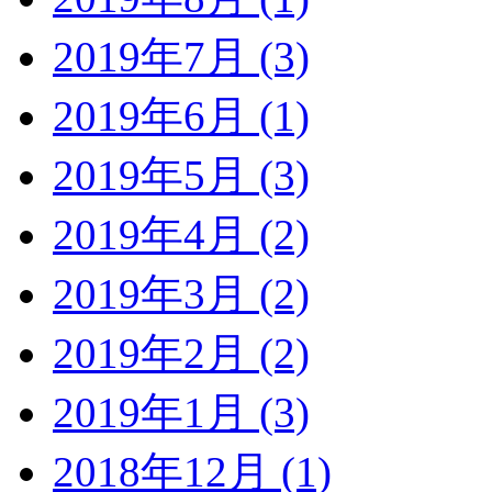
2019年7月 (3)
2019年6月 (1)
2019年5月 (3)
2019年4月 (2)
2019年3月 (2)
2019年2月 (2)
2019年1月 (3)
2018年12月 (1)