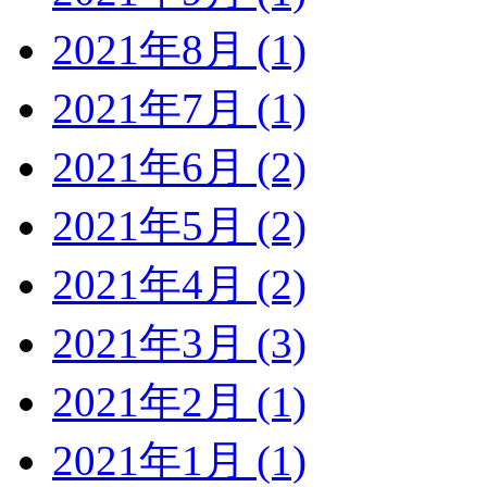
2021年8月 (1)
2021年7月 (1)
2021年6月 (2)
2021年5月 (2)
2021年4月 (2)
2021年3月 (3)
2021年2月 (1)
2021年1月 (1)