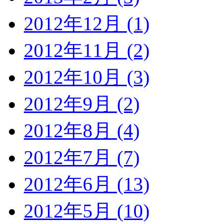
2012年12月 (1)
2012年11月 (2)
2012年10月 (3)
2012年9月 (2)
2012年8月 (4)
2012年7月 (7)
2012年6月 (13)
2012年5月 (10)