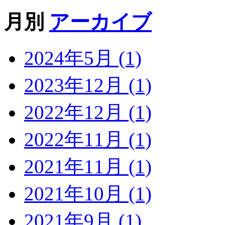
月別
アーカイブ
2024年5月 (1)
2023年12月 (1)
2022年12月 (1)
2022年11月 (1)
2021年11月 (1)
2021年10月 (1)
2021年9月 (1)