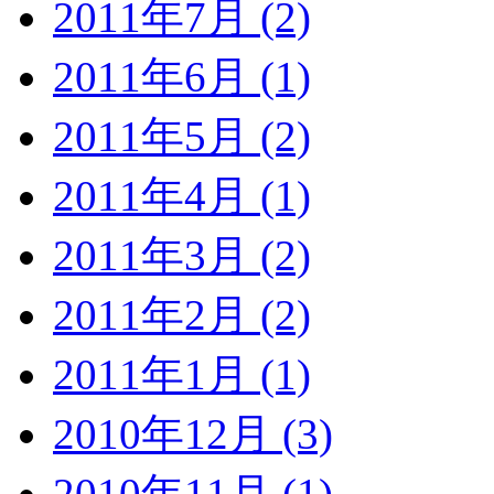
2011年7月 (2)
2011年6月 (1)
2011年5月 (2)
2011年4月 (1)
2011年3月 (2)
2011年2月 (2)
2011年1月 (1)
2010年12月 (3)
2010年11月 (1)