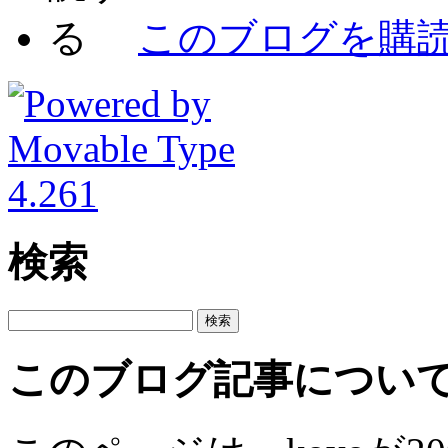
このブログを購
検索
このブログ記事につい