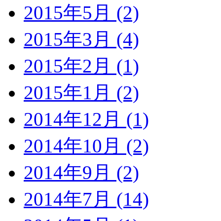
2015年5月 (2)
2015年3月 (4)
2015年2月 (1)
2015年1月 (2)
2014年12月 (1)
2014年10月 (2)
2014年9月 (2)
2014年7月 (14)