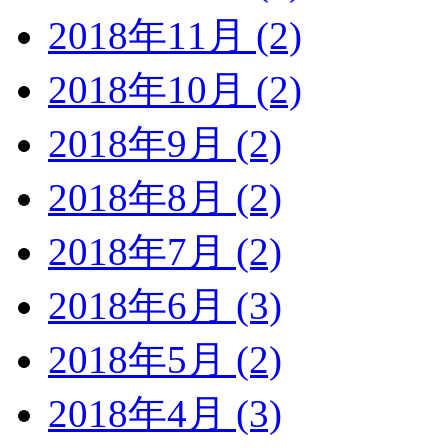
2018年11月 (2)
2018年10月 (2)
2018年9月 (2)
2018年8月 (2)
2018年7月 (2)
2018年6月 (3)
2018年5月 (2)
2018年4月 (3)