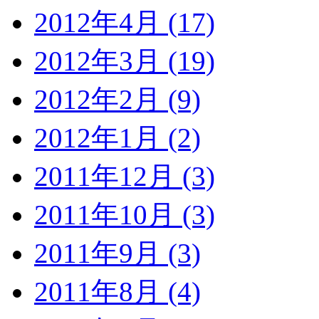
2012年4月 (17)
2012年3月 (19)
2012年2月 (9)
2012年1月 (2)
2011年12月 (3)
2011年10月 (3)
2011年9月 (3)
2011年8月 (4)