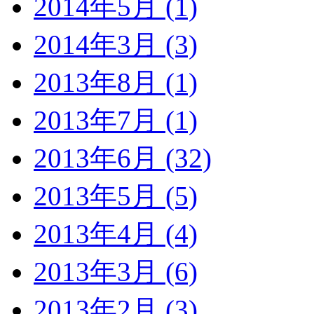
2014年5月 (1)
2014年3月 (3)
2013年8月 (1)
2013年7月 (1)
2013年6月 (32)
2013年5月 (5)
2013年4月 (4)
2013年3月 (6)
2013年2月 (3)