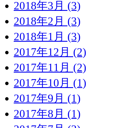
2018年3月 (3)
2018年2月 (3)
2018年1月 (3)
2017年12月 (2)
2017年11月 (2)
2017年10月 (1)
2017年9月 (1)
2017年8月 (1)