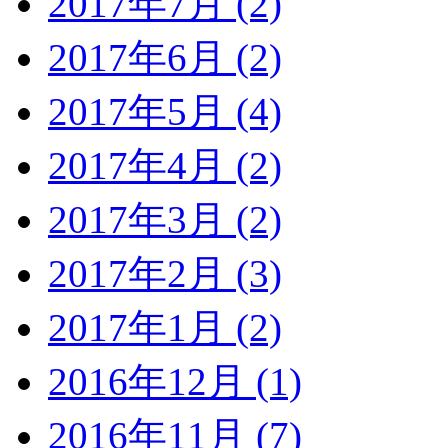
2017年7月 (2)
2017年6月 (2)
2017年5月 (4)
2017年4月 (2)
2017年3月 (2)
2017年2月 (3)
2017年1月 (2)
2016年12月 (1)
2016年11月 (7)