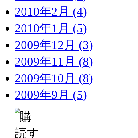
2010年2月 (4)
2010年1月 (5)
2009年12月 (3)
2009年11月 (8)
2009年10月 (8)
2009年9月 (5)