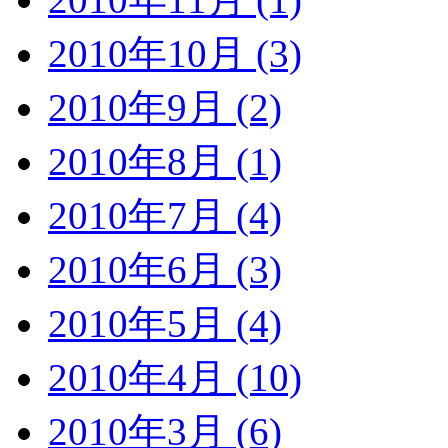
2010年10月 (3)
2010年9月 (2)
2010年8月 (1)
2010年7月 (4)
2010年6月 (3)
2010年5月 (4)
2010年4月 (10)
2010年3月 (6)