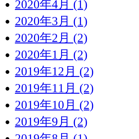
2020年4月 (1)
2020年3月 (1)
2020年2月 (2)
2020年1月 (2)
2019年12月 (2)
2019年11月 (2)
2019年10月 (2)
2019年9月 (2)
2019年8月 (1)