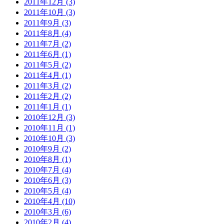
2011年12月 (3)
2011年10月 (3)
2011年9月 (3)
2011年8月 (4)
2011年7月 (2)
2011年6月 (1)
2011年5月 (2)
2011年4月 (1)
2011年3月 (2)
2011年2月 (2)
2011年1月 (1)
2010年12月 (3)
2010年11月 (1)
2010年10月 (3)
2010年9月 (2)
2010年8月 (1)
2010年7月 (4)
2010年6月 (3)
2010年5月 (4)
2010年4月 (10)
2010年3月 (6)
2010年2月 (4)