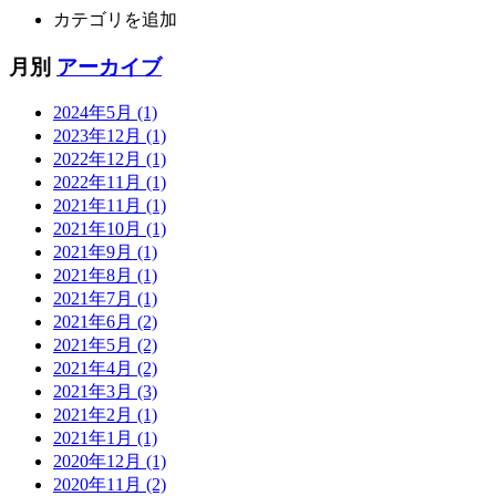
カテゴリを追加
月別
アーカイブ
2024年5月 (1)
2023年12月 (1)
2022年12月 (1)
2022年11月 (1)
2021年11月 (1)
2021年10月 (1)
2021年9月 (1)
2021年8月 (1)
2021年7月 (1)
2021年6月 (2)
2021年5月 (2)
2021年4月 (2)
2021年3月 (3)
2021年2月 (1)
2021年1月 (1)
2020年12月 (1)
2020年11月 (2)