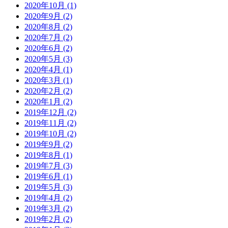
2020年10月 (1)
2020年9月 (2)
2020年8月 (2)
2020年7月 (2)
2020年6月 (2)
2020年5月 (3)
2020年4月 (1)
2020年3月 (1)
2020年2月 (2)
2020年1月 (2)
2019年12月 (2)
2019年11月 (2)
2019年10月 (2)
2019年9月 (2)
2019年8月 (1)
2019年7月 (3)
2019年6月 (1)
2019年5月 (3)
2019年4月 (2)
2019年3月 (2)
2019年2月 (2)