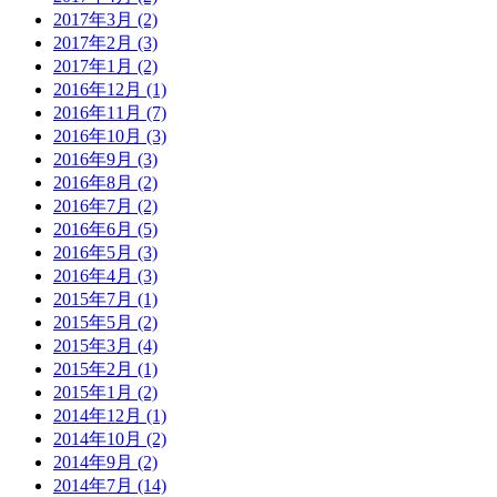
2017年3月 (2)
2017年2月 (3)
2017年1月 (2)
2016年12月 (1)
2016年11月 (7)
2016年10月 (3)
2016年9月 (3)
2016年8月 (2)
2016年7月 (2)
2016年6月 (5)
2016年5月 (3)
2016年4月 (3)
2015年7月 (1)
2015年5月 (2)
2015年3月 (4)
2015年2月 (1)
2015年1月 (2)
2014年12月 (1)
2014年10月 (2)
2014年9月 (2)
2014年7月 (14)