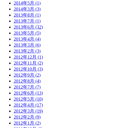
2014年5月 (1)
2014年3月 (3)
2013年8月 (1)
2013年7月 (1)
2013年6月 (32)
2013年5月 (5)
2013年4月 (4)
2013年3月 (6)
2013年2月 (3)
2012年12月 (1)
2012年11月 (2)
2012年10月 (3)
2012年9月 (2)
2012年8月 (4)
2012年7月 (7)
2012年6月 (13)
2012年5月 (10)
2012年4月 (17)
2012年3月 (19)
2012年2月 (9)
2012年1月 (2)