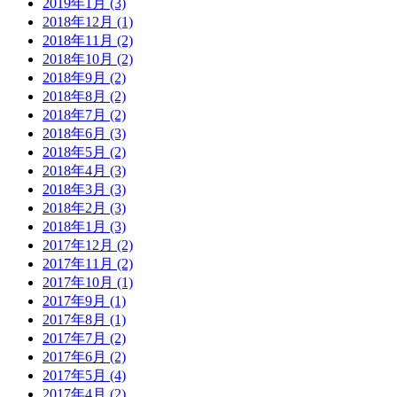
2019年1月 (3)
2018年12月 (1)
2018年11月 (2)
2018年10月 (2)
2018年9月 (2)
2018年8月 (2)
2018年7月 (2)
2018年6月 (3)
2018年5月 (2)
2018年4月 (3)
2018年3月 (3)
2018年2月 (3)
2018年1月 (3)
2017年12月 (2)
2017年11月 (2)
2017年10月 (1)
2017年9月 (1)
2017年8月 (1)
2017年7月 (2)
2017年6月 (2)
2017年5月 (4)
2017年4月 (2)