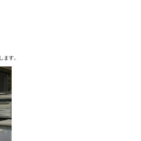
たします。