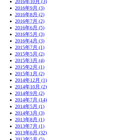
2016年10月 (3)
2016年9月 (3)
2016年8月 (2)
2016年7月 (2)
2016年6月 (5)
2016年5月 (3)
2016年4月 (3)
2015年7月 (1)
2015年5月 (2)
2015年3月 (4)
2015年2月 (1)
2015年1月 (2)
2014年12月 (1)
2014年10月 (2)
2014年9月 (2)
2014年7月 (14)
2014年5月 (1)
2014年3月 (3)
2013年8月 (1)
2013年7月 (1)
2013年6月 (32)
2013年5月 (5)