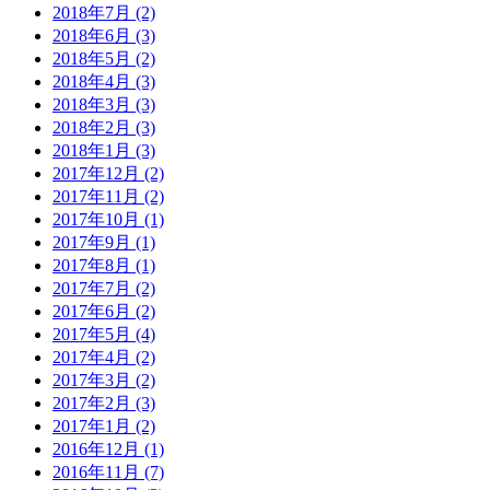
2018年7月 (2)
2018年6月 (3)
2018年5月 (2)
2018年4月 (3)
2018年3月 (3)
2018年2月 (3)
2018年1月 (3)
2017年12月 (2)
2017年11月 (2)
2017年10月 (1)
2017年9月 (1)
2017年8月 (1)
2017年7月 (2)
2017年6月 (2)
2017年5月 (4)
2017年4月 (2)
2017年3月 (2)
2017年2月 (3)
2017年1月 (2)
2016年12月 (1)
2016年11月 (7)