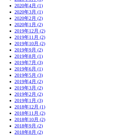
2020年4月 (1)
2020年3月 (1)
2020年2月 (2)
2020年1月 (2)
2019年12月 (2)
2019年11月 (2)
2019年10月 (2)
2019年9月 (2)
2019年8月 (1)
2019年7月 (3)
2019年6月 (1)
2019年5月 (3)
2019年4月 (2)
2019年3月 (2)
2019年2月 (2)
2019年1月 (3)
2018年12月 (1)
2018年11月 (2)
2018年10月 (2)
2018年9月 (2)
2018年8月 (2)