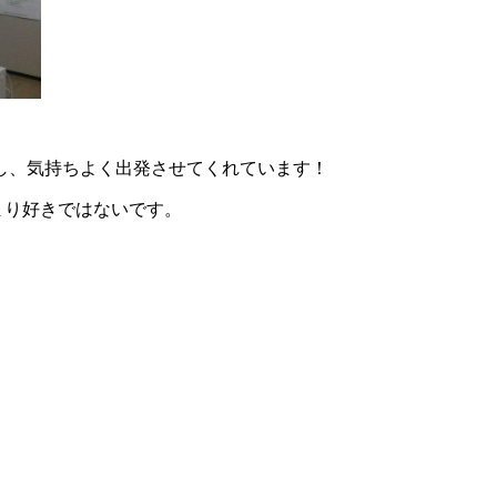
し、気持ちよく出発させてくれています！
があまり好きではないです。