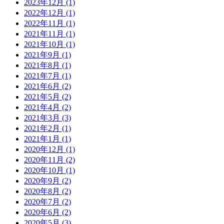
2023年12月 (1)
2022年12月 (1)
2022年11月 (1)
2021年11月 (1)
2021年10月 (1)
2021年9月 (1)
2021年8月 (1)
2021年7月 (1)
2021年6月 (2)
2021年5月 (2)
2021年4月 (2)
2021年3月 (3)
2021年2月 (1)
2021年1月 (1)
2020年12月 (1)
2020年11月 (2)
2020年10月 (1)
2020年9月 (2)
2020年8月 (2)
2020年7月 (2)
2020年6月 (2)
2020年5月 (3)