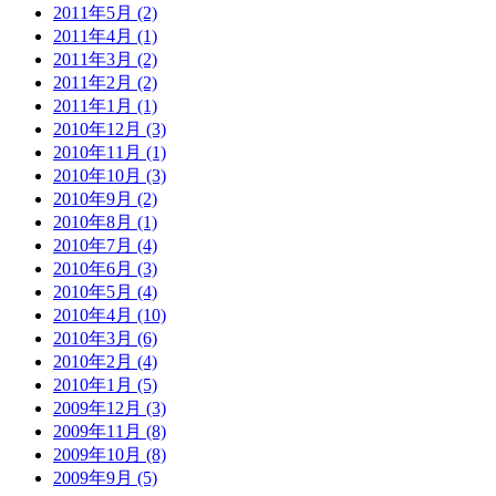
2011年5月 (2)
2011年4月 (1)
2011年3月 (2)
2011年2月 (2)
2011年1月 (1)
2010年12月 (3)
2010年11月 (1)
2010年10月 (3)
2010年9月 (2)
2010年8月 (1)
2010年7月 (4)
2010年6月 (3)
2010年5月 (4)
2010年4月 (10)
2010年3月 (6)
2010年2月 (4)
2010年1月 (5)
2009年12月 (3)
2009年11月 (8)
2009年10月 (8)
2009年9月 (5)