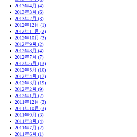
2013年4月 (4)
2013年3月 (6)
2013年2月 (3)
2012年12月 (1)
2012年11月 (2)
2012年10月 (3)
2012年9月 (2)
2012年8月 (4)
2012年7月 (7)
2012年6月 (13)
2012年5月 (10)
2012年4月 (17)
2012年3月 (19)
2012年2月 (9)
2012年1月 (2)
2011年12月 (3)
2011年10月 (3)
2011年9月 (3)
2011年8月 (4)
2011年7月 (2)
2011年6月 (1)