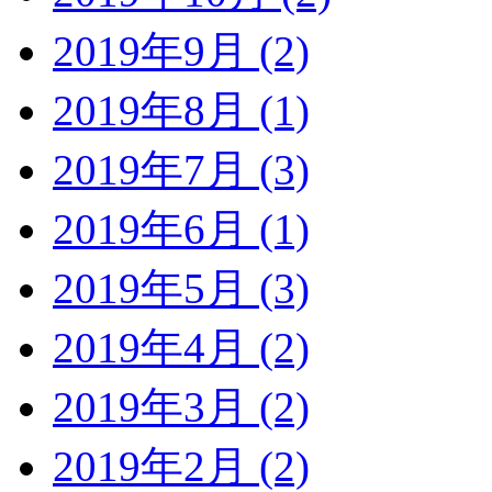
2019年9月 (2)
2019年8月 (1)
2019年7月 (3)
2019年6月 (1)
2019年5月 (3)
2019年4月 (2)
2019年3月 (2)
2019年2月 (2)