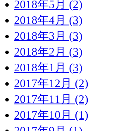
2018年5月 (2)
2018年4月 (3)
2018年3月 (3)
2018年2月 (3)
2018年1月 (3)
2017年12月 (2)
2017年11月 (2)
2017年10月 (1)
2017年9月 (1)