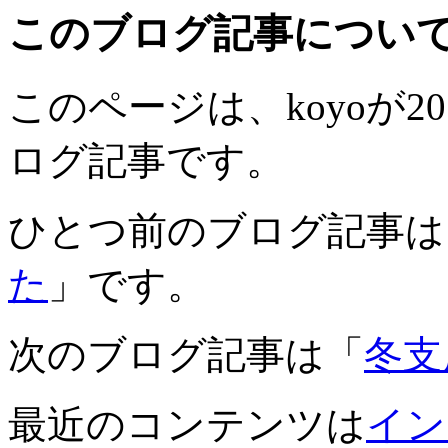
このブログ記事につい
このページは、koyoが201
ログ記事です。
ひとつ前のブログ記事は
た
」です。
次のブログ記事は「
冬支
最近のコンテンツは
イン