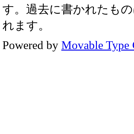
す。過去に書かれたもの
れます。
Powered by
Movable Type 