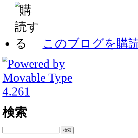
このブログを購
検索