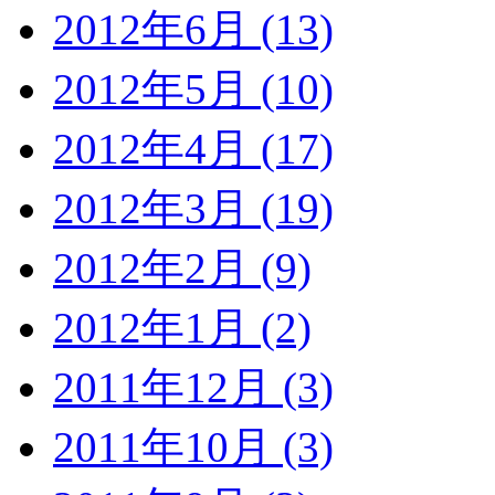
2012年6月 (13)
2012年5月 (10)
2012年4月 (17)
2012年3月 (19)
2012年2月 (9)
2012年1月 (2)
2011年12月 (3)
2011年10月 (3)