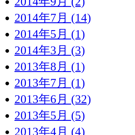
2014年9月 (2)
2014年7月 (14)
2014年5月 (1)
2014年3月 (3)
2013年8月 (1)
2013年7月 (1)
2013年6月 (32)
2013年5月 (5)
2013年4月 (4)