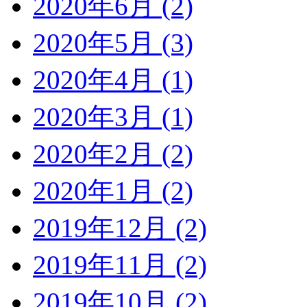
2020年6月 (2)
2020年5月 (3)
2020年4月 (1)
2020年3月 (1)
2020年2月 (2)
2020年1月 (2)
2019年12月 (2)
2019年11月 (2)
2019年10月 (2)