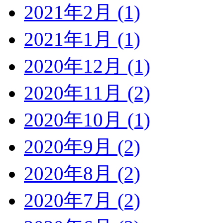
2021年2月 (1)
2021年1月 (1)
2020年12月 (1)
2020年11月 (2)
2020年10月 (1)
2020年9月 (2)
2020年8月 (2)
2020年7月 (2)