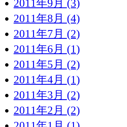
2011年9月 (3)
2011年8月 (4)
2011年7月 (2)
2011年6月 (1)
2011年5月 (2)
2011年4月 (1)
2011年3月 (2)
2011年2月 (2)
2011年1月 (1)