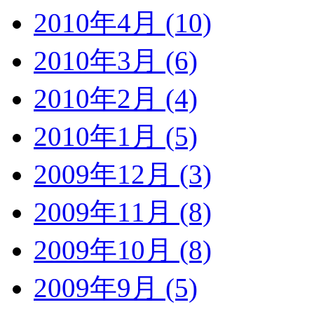
2010年4月 (10)
2010年3月 (6)
2010年2月 (4)
2010年1月 (5)
2009年12月 (3)
2009年11月 (8)
2009年10月 (8)
2009年9月 (5)