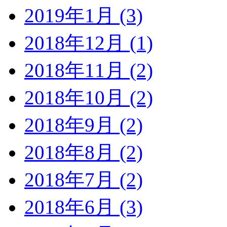
2019年1月 (3)
2018年12月 (1)
2018年11月 (2)
2018年10月 (2)
2018年9月 (2)
2018年8月 (2)
2018年7月 (2)
2018年6月 (3)