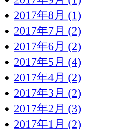
2017年8月 (1)
2017年7月 (2)
2017年6月 (2)
2017年5月 (4)
2017年4月 (2)
2017年3月 (2)
2017年2月 (3)
2017年1月 (2)