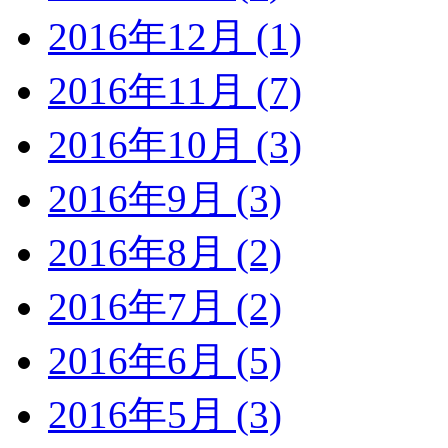
2016年12月 (1)
2016年11月 (7)
2016年10月 (3)
2016年9月 (3)
2016年8月 (2)
2016年7月 (2)
2016年6月 (5)
2016年5月 (3)