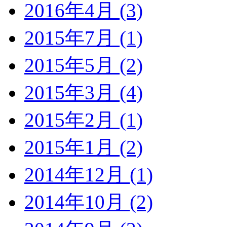
2016年4月 (3)
2015年7月 (1)
2015年5月 (2)
2015年3月 (4)
2015年2月 (1)
2015年1月 (2)
2014年12月 (1)
2014年10月 (2)