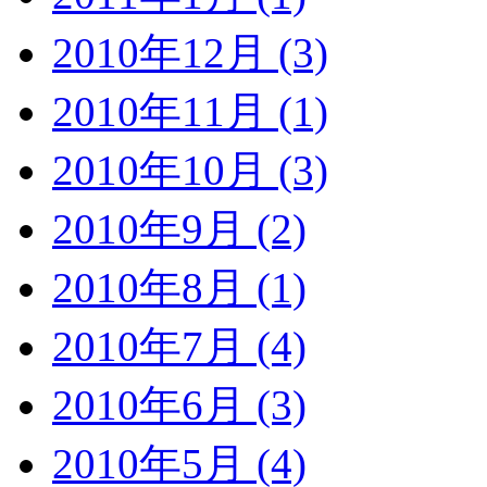
2010年12月 (3)
2010年11月 (1)
2010年10月 (3)
2010年9月 (2)
2010年8月 (1)
2010年7月 (4)
2010年6月 (3)
2010年5月 (4)