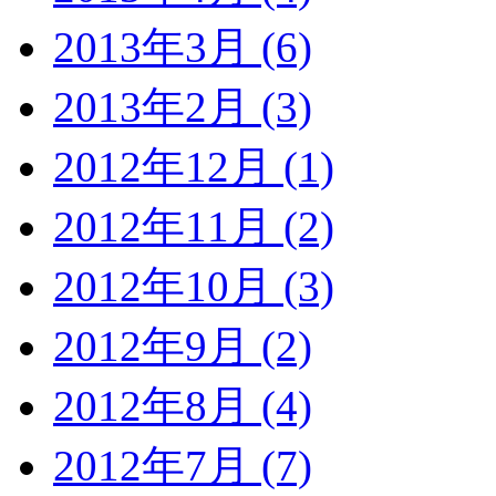
2013年3月 (6)
2013年2月 (3)
2012年12月 (1)
2012年11月 (2)
2012年10月 (3)
2012年9月 (2)
2012年8月 (4)
2012年7月 (7)