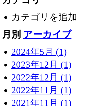
カテゴリを追加
月別
アーカイブ
2024年5月 (1)
2023年12月 (1)
2022年12月 (1)
2022年11月 (1)
2021年11月 (1)