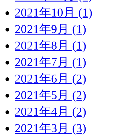
2021年10月 (1)
2021年9月 (1)
2021年8月 (1)
2021年7月 (1)
2021年6月 (2)
2021年5月 (2)
2021年4月 (2)
2021年3月 (3)