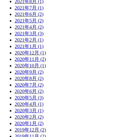
2021年8月 (1)
2021年7月 (1)
2021年6月 (2)
2021年5月 (2)
2021年4月 (2)
2021年3月 (3)
2021年2月 (1)
2021年1月 (1)
2020年12月 (1)
2020年11月 (2)
2020年10月 (1)
2020年9月 (2)
2020年8月 (2)
2020年7月 (2)
2020年6月 (2)
2020年5月 (3)
2020年4月 (1)
2020年3月 (1)
2020年2月 (2)
2020年1月 (2)
2019年12月 (2)
2019年11月 (2)