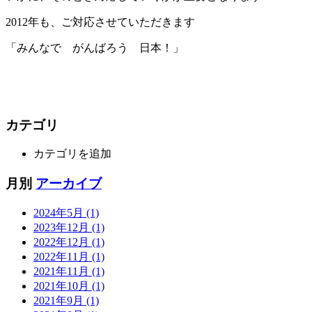
2012年も、ご対応させていただきます
「みんなで がんばろう 日本！」
カテゴリ
カテゴリを追加
月別
アーカイブ
2024年5月 (1)
2023年12月 (1)
2022年12月 (1)
2022年11月 (1)
2021年11月 (1)
2021年10月 (1)
2021年9月 (1)