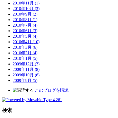
2010年11月 (1)
2010年10月 (3)
2010年9月 (2)
2010年8月 (1)
2010年7月 (4)
2010年6月 (3)
2010年5月 (4)
2010年4月 (10)
2010年3月 (6)
2010年2月 (4)
2010年1月 (5)
2009年12月 (3)
2009年11月 (8)
2009年10月 (8)
2009年9月 (5)
このブログを購読
検索