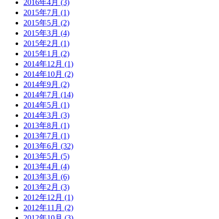
2016年4月 (3)
2015年7月 (1)
2015年5月 (2)
2015年3月 (4)
2015年2月 (1)
2015年1月 (2)
2014年12月 (1)
2014年10月 (2)
2014年9月 (2)
2014年7月 (14)
2014年5月 (1)
2014年3月 (3)
2013年8月 (1)
2013年7月 (1)
2013年6月 (32)
2013年5月 (5)
2013年4月 (4)
2013年3月 (6)
2013年2月 (3)
2012年12月 (1)
2012年11月 (2)
2012年10月 (3)