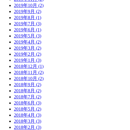
2019年10月 (2)
2019年9月 (2)
2019年8月 (1)
2019年7月 (3)
2019年6月 (1)
2019年5月 (3)
2019年4月 (2)
2019年3月 (2)
2019年2月 (2)
2019年1月 (3)
2018年12月 (1)
2018年11月 (2)
2018年10月 (2)
2018年9月 (2)
2018年8月 (2)
2018年7月 (2)
2018年6月 (3)
2018年5月 (2)
2018年4月 (3)
2018年3月 (3)
2018年2月 (3)