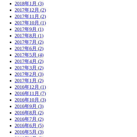
2018年1月 (3)
2017年12月 (2)
2017年11月 (2)
2017年10月 (1)
2017年9月 (1)
2017年8月 (1)
2017年7月 (2)
2017年6月 (2)
2017年5月 (4)
2017年4月 (2)
2017年3月 (2)
2017年2月 (3)
2017年1月 (2)
2016年12月 (1)
2016年11月 (7)
2016年10月 (3)
2016年9月 (3)
2016年8月 (2)
2016年7月 (2)
2016年6月 (5)
2016年5月 (3)