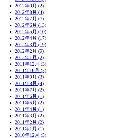
2012年9月 (2)
2012年8月 (4)
2012年7月 (7)
2012年6月 (13)
2012年5月 (10)
2012年4月 (17)
2012年3月 (19)
2012年2月 (9)
2012年1月 (2)
2011年12月 (3)
2011年10月 (3)
2011年9月 (3)
2011年8月 (4)
2011年7月 (2)
2011年6月 (1)
2011年5月 (2)
2011年4月 (1)
2011年3月 (2)
2011年2月 (2)
2011年1月 (1)
2010年12月 (3)