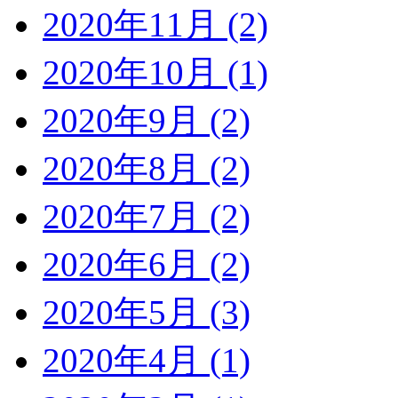
2020年11月 (2)
2020年10月 (1)
2020年9月 (2)
2020年8月 (2)
2020年7月 (2)
2020年6月 (2)
2020年5月 (3)
2020年4月 (1)