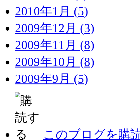
2010年1月 (5)
2009年12月 (3)
2009年11月 (8)
2009年10月 (8)
2009年9月 (5)
このブログを購