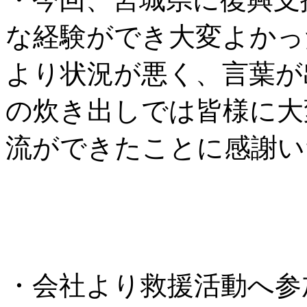
な経験ができ大変よかっ
より状況が悪く、言葉が
の炊き出しでは皆様に大
流ができたことに感謝い
川
・会社より救援活動へ参