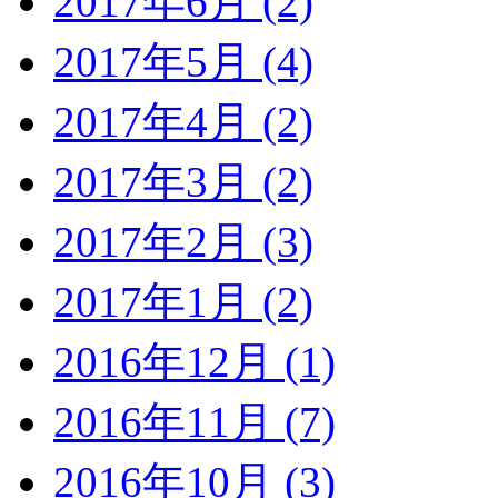
2017年6月 (2)
2017年5月 (4)
2017年4月 (2)
2017年3月 (2)
2017年2月 (3)
2017年1月 (2)
2016年12月 (1)
2016年11月 (7)
2016年10月 (3)