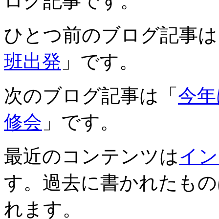
ログ記事です。
ひとつ前のブログ記事は
班出発
」です。
次のブログ記事は「
今年
修会
」です。
最近のコンテンツは
イン
す。過去に書かれたもの
れます。