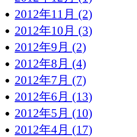
2012年11月 (2)
2012年10月 (3)
2012年9月 (2)
2012年8月 (4)
2012年7月 (7)
2012年6月 (13)
2012年5月 (10)
2012年4月 (17)