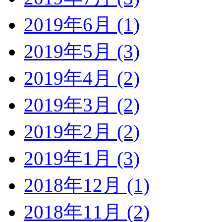
2019年6月 (1)
2019年5月 (3)
2019年4月 (2)
2019年3月 (2)
2019年2月 (2)
2019年1月 (3)
2018年12月 (1)
2018年11月 (2)