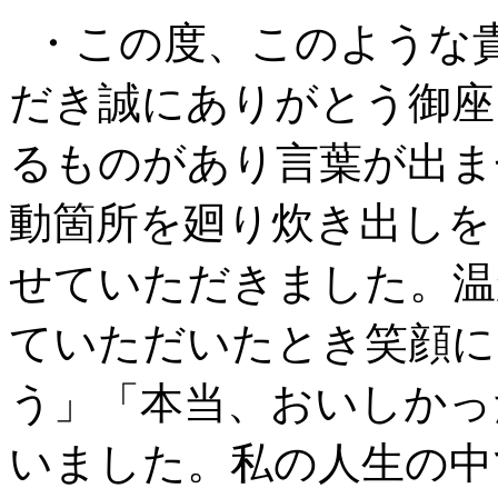
・この度、このような
だき誠にありがとう御座
るものがあり言葉が出ま
動箇所を廻り炊き出しを
せていただきました。温
ていただいたとき笑顔に
う」「本当、おいしかっ
いました。私の人生の中