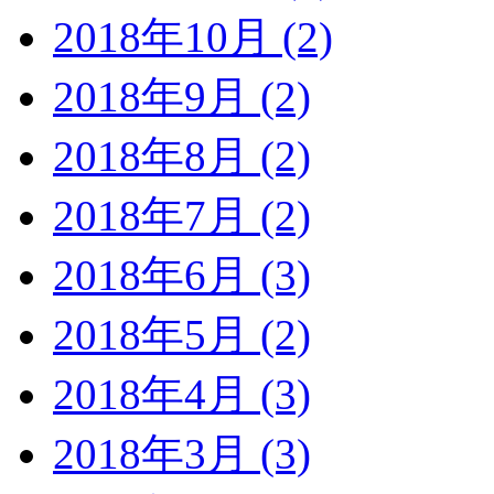
2018年10月 (2)
2018年9月 (2)
2018年8月 (2)
2018年7月 (2)
2018年6月 (3)
2018年5月 (2)
2018年4月 (3)
2018年3月 (3)