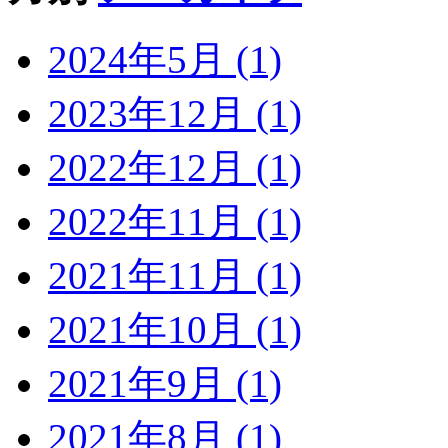
2024年5月 (1)
2023年12月 (1)
2022年12月 (1)
2022年11月 (1)
2021年11月 (1)
2021年10月 (1)
2021年9月 (1)
2021年8月 (1)