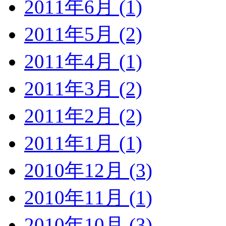
2011年6月 (1)
2011年5月 (2)
2011年4月 (1)
2011年3月 (2)
2011年2月 (2)
2011年1月 (1)
2010年12月 (3)
2010年11月 (1)
2010年10月 (3)