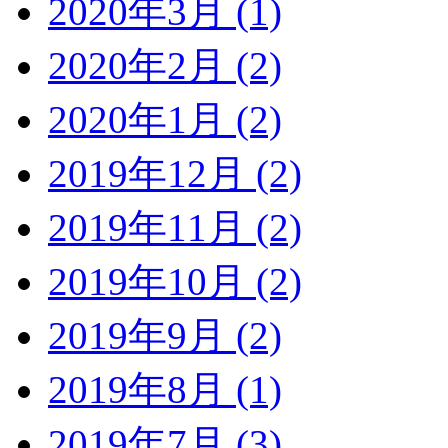
2020年3月 (1)
2020年2月 (2)
2020年1月 (2)
2019年12月 (2)
2019年11月 (2)
2019年10月 (2)
2019年9月 (2)
2019年8月 (1)
2019年7月 (3)