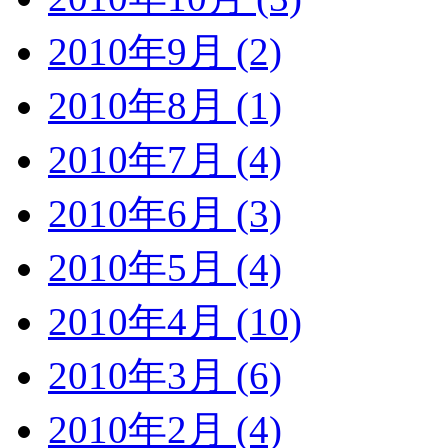
2010年9月 (2)
2010年8月 (1)
2010年7月 (4)
2010年6月 (3)
2010年5月 (4)
2010年4月 (10)
2010年3月 (6)
2010年2月 (4)