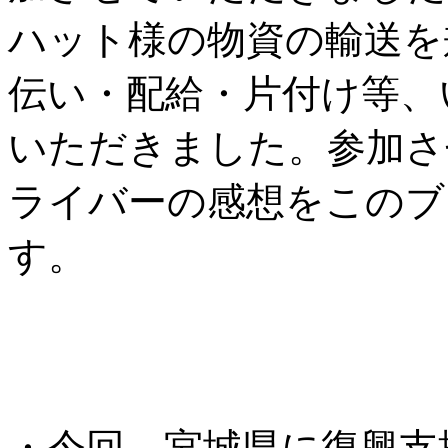
ハット様の物資の輸送を
伝い・配給・片付け等、
いただきました。参加さ
ライバーの感想をこのブ
す。
・今回、宮城県に復興支