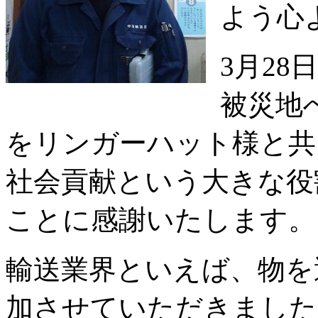
よう心
3月28
被災地
をリンガーハット様と共
社会貢献という大きな役
ことに感謝いたします。
輸送業界といえば、物を
加させていただきました