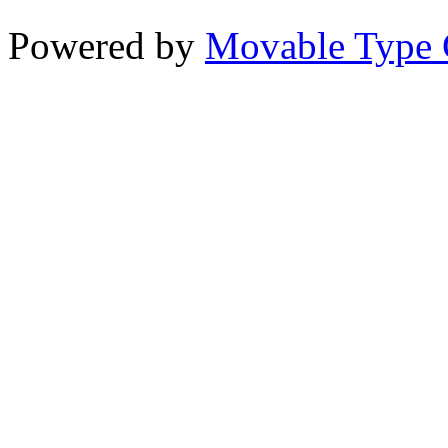
Powered by
Movable Type 