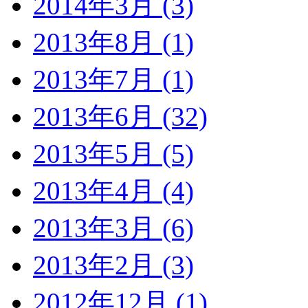
2014年3月 (3)
2013年8月 (1)
2013年7月 (1)
2013年6月 (32)
2013年5月 (5)
2013年4月 (4)
2013年3月 (6)
2013年2月 (3)
2012年12月 (1)