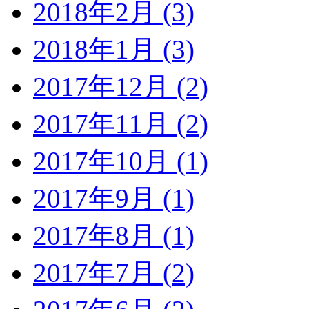
2018年2月 (3)
2018年1月 (3)
2017年12月 (2)
2017年11月 (2)
2017年10月 (1)
2017年9月 (1)
2017年8月 (1)
2017年7月 (2)