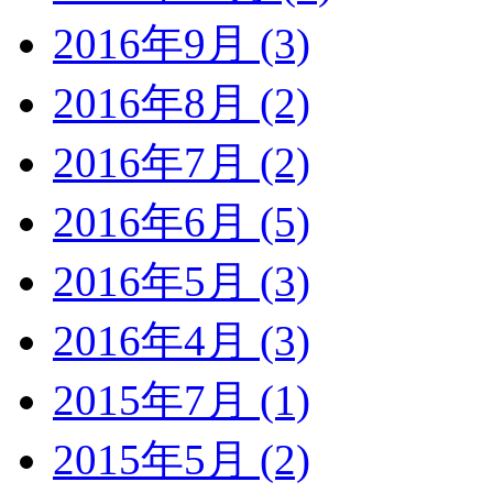
2016年9月 (3)
2016年8月 (2)
2016年7月 (2)
2016年6月 (5)
2016年5月 (3)
2016年4月 (3)
2015年7月 (1)
2015年5月 (2)