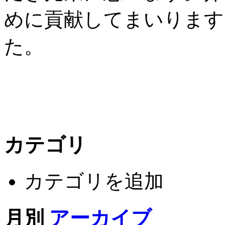
めに貢献してまいります
た。
カテゴリ
カテゴリを追加
月別
アーカイブ