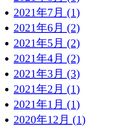
2021年7月 (1)
2021年6月 (2)
2021年5月 (2)
2021年4月 (2)
2021年3月 (3)
2021年2月 (1)
2021年1月 (1)
2020年12月 (1)