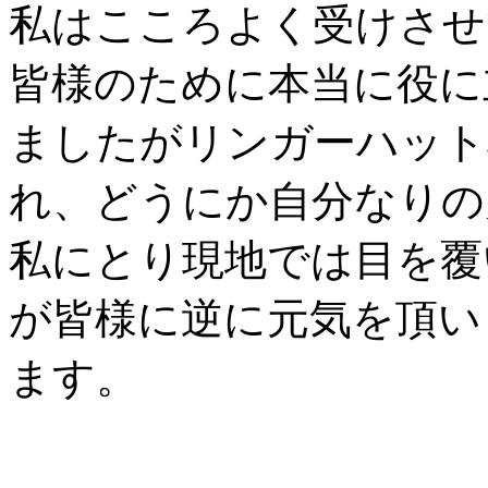
私はこころよく受けさせ
皆様のために本当に役に
ましたがリンガーハット
れ、どうにか自分なりの
私にとり現地では目を覆
が皆様に逆に元気を頂い
ます。
秋本