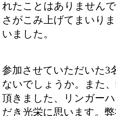
れたことはありませんで
さがこみ上げてまいりま
いました。
長縄
参加させていただいた3
ないでしょうか。また、
頂きました、リンガーハ
だき光栄に思います。弊