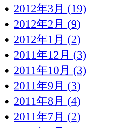
2012年3月 (19)
2012年2月 (9)
2012年1月 (2)
2011年12月 (3)
2011年10月 (3)
2011年9月 (3)
2011年8月 (4)
2011年7月 (2)