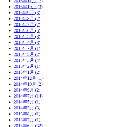
2016年11月 (7)
2016年10月 (3)
2016年9月 (3)
2016年8月 (2)
2016年7月 (2)
2016年6月 (5)
2016年5月 (3)
2016年4月 (3)
2015年7月 (1)
2015年5月 (2)
2015年3月 (4)
2015年2月 (1)
2015年1月 (2)
2014年12月 (1)
2014年10月 (2)
2014年9月 (2)
2014年7月 (14)
2014年5月 (1)
2014年3月 (3)
2013年8月 (1)
2013年7月 (1)
2013年6月 (32)