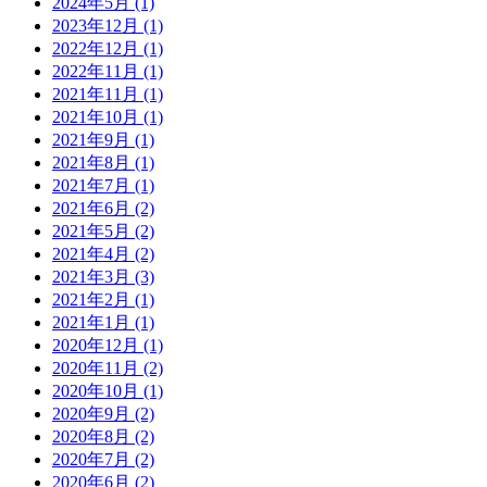
2024年5月 (1)
2023年12月 (1)
2022年12月 (1)
2022年11月 (1)
2021年11月 (1)
2021年10月 (1)
2021年9月 (1)
2021年8月 (1)
2021年7月 (1)
2021年6月 (2)
2021年5月 (2)
2021年4月 (2)
2021年3月 (3)
2021年2月 (1)
2021年1月 (1)
2020年12月 (1)
2020年11月 (2)
2020年10月 (1)
2020年9月 (2)
2020年8月 (2)
2020年7月 (2)
2020年6月 (2)