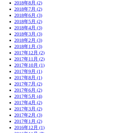
2018年8月 (2)
2018年7月 (2)
2018年6月 (3)
2018年5月 (2)
2018年4月 (3)
2018年3月 (3)
2018年2月 (3)
2018年1月 (3)
2017年12月 (2)
2017年11月 (2)
2017年10月 (1)
2017年9月 (1)
2017年8月 (1)
2017年7月 (2)
2017年6月 (2)
2017年5月 (4)
2017年4月 (2)
2017年3月 (2)
2017年2月 (3)
2017年1月 (2)
2016年12月 (1)