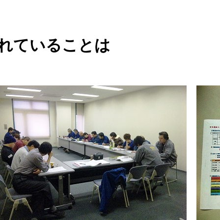
られていることは