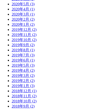
2020年5月 (3)
2020年4月 (1)
2020年3月 (1)
2020年2月 (2)
2020年1月 (2)
2019年12月 (2)
2019年11月 (2)
2019年10月 (2)
2019年9月 (2)
2019年8月 (1)
2019年7月 (3)
2019年6月 (1)
2019年5月 (3)
2019年4月 (2)
2019年3月 (2)
2019年2月 (2)
2019年1月 (3)
2018年12月 (1)
2018年11月 (2)
2018年10月 (2)
2018年9月 (2)