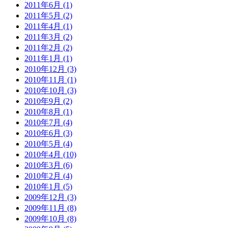
2011年6月 (1)
2011年5月 (2)
2011年4月 (1)
2011年3月 (2)
2011年2月 (2)
2011年1月 (1)
2010年12月 (3)
2010年11月 (1)
2010年10月 (3)
2010年9月 (2)
2010年8月 (1)
2010年7月 (4)
2010年6月 (3)
2010年5月 (4)
2010年4月 (10)
2010年3月 (6)
2010年2月 (4)
2010年1月 (5)
2009年12月 (3)
2009年11月 (8)
2009年10月 (8)