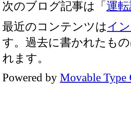
次のブログ記事は「
運転
最近のコンテンツは
イン
す。過去に書かれたもの
れます。
Powered by
Movable Type 