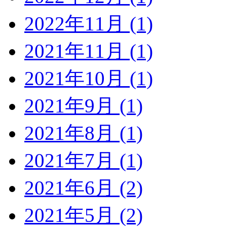
2022年11月 (1)
2021年11月 (1)
2021年10月 (1)
2021年9月 (1)
2021年8月 (1)
2021年7月 (1)
2021年6月 (2)
2021年5月 (2)