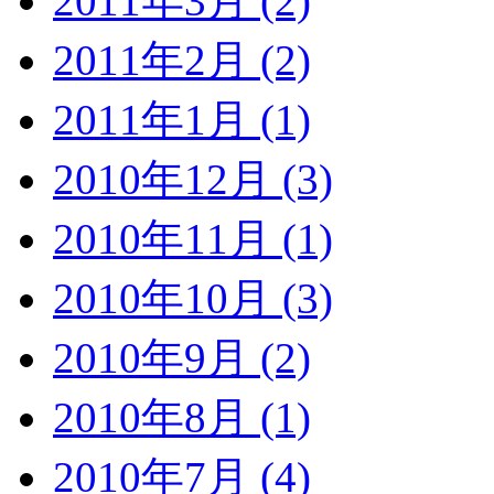
2011年3月 (2)
2011年2月 (2)
2011年1月 (1)
2010年12月 (3)
2010年11月 (1)
2010年10月 (3)
2010年9月 (2)
2010年8月 (1)
2010年7月 (4)