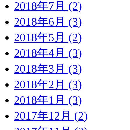
2018年7月 (2)
2018年6月 (3)
2018年5月 (2)
2018年4月 (3)
2018年3月 (3)
2018年2月 (3)
2018年1月 (3)
2017年12月 (2)