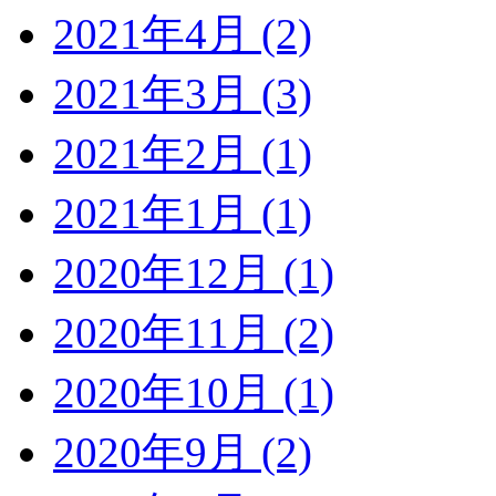
2021年4月 (2)
2021年3月 (3)
2021年2月 (1)
2021年1月 (1)
2020年12月 (1)
2020年11月 (2)
2020年10月 (1)
2020年9月 (2)