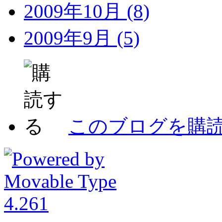
2009年10月 (8)
2009年9月 (5)
このブログを購