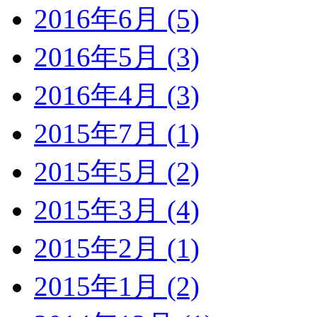
2016年6月 (5)
2016年5月 (3)
2016年4月 (3)
2015年7月 (1)
2015年5月 (2)
2015年3月 (4)
2015年2月 (1)
2015年1月 (2)