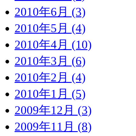
2010年6月 (3)
2010年5月 (4)
2010年4月 (10)
2010年3月 (6)
2010年2月 (4)
2010年1月 (5)
2009年12月 (3)
2009年11月 (8)