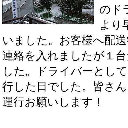
のド
より
いました。お客様へ配送
連絡を入れましたが１台
した。ドライバーとして
行した日でした。皆さん
運行お願いします！