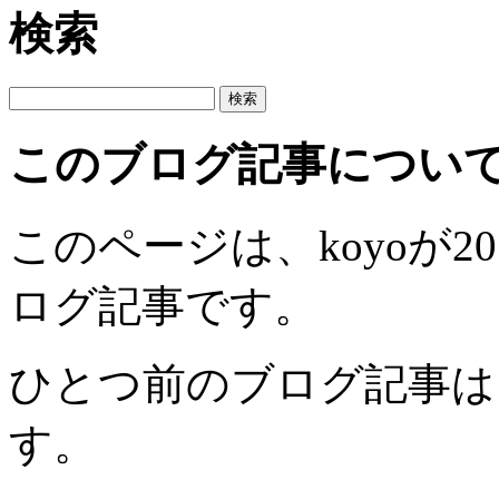
検索
このブログ記事につい
このページは、koyoが201
ログ記事です。
ひとつ前のブログ記事は
す。