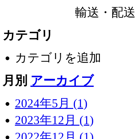
輸送・配送・運
カテゴリ
カテゴリを追加
月別
アーカイブ
2024年5月 (1)
2023年12月 (1)
2022年12月 (1)