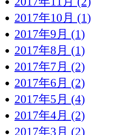
2017年11月 (2)
2017年10月 (1)
2017年9月 (1)
2017年8月 (1)
2017年7月 (2)
2017年6月 (2)
2017年5月 (4)
2017年4月 (2)
2017年3月 (2)