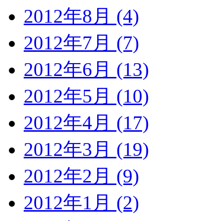
2012年8月 (4)
2012年7月 (7)
2012年6月 (13)
2012年5月 (10)
2012年4月 (17)
2012年3月 (19)
2012年2月 (9)
2012年1月 (2)