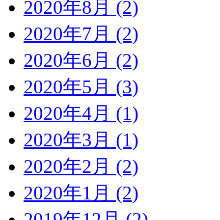
2020年8月 (2)
2020年7月 (2)
2020年6月 (2)
2020年5月 (3)
2020年4月 (1)
2020年3月 (1)
2020年2月 (2)
2020年1月 (2)
2019年12月 (2)