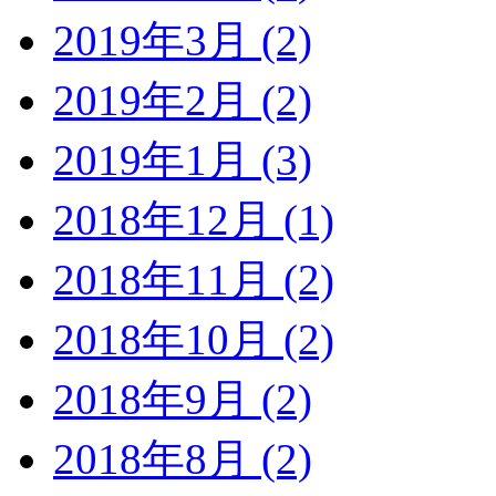
2019年3月 (2)
2019年2月 (2)
2019年1月 (3)
2018年12月 (1)
2018年11月 (2)
2018年10月 (2)
2018年9月 (2)
2018年8月 (2)