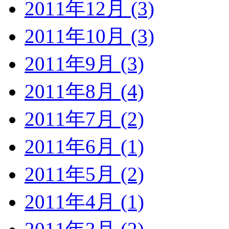
2011年12月 (3)
2011年10月 (3)
2011年9月 (3)
2011年8月 (4)
2011年7月 (2)
2011年6月 (1)
2011年5月 (2)
2011年4月 (1)