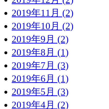
2019年11月 (2)
2019年10月 (2)
2019年9月 (2)
2019年8月 (1)
2019年7月 (3)
2019年6月 (1)
2019年5月 (3)
2019年4月 (2)