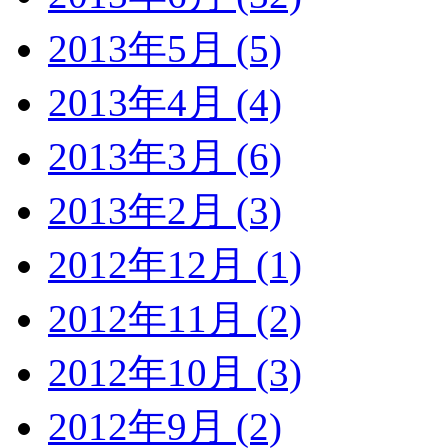
2013年5月 (5)
2013年4月 (4)
2013年3月 (6)
2013年2月 (3)
2012年12月 (1)
2012年11月 (2)
2012年10月 (3)
2012年9月 (2)