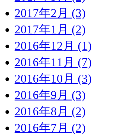
2017年2月 (3)
2017年1月 (2)
2016年12月 (1)
2016年11月 (7)
2016年10月 (3)
2016年9月 (3)
2016年8月 (2)
2016年7月 (2)