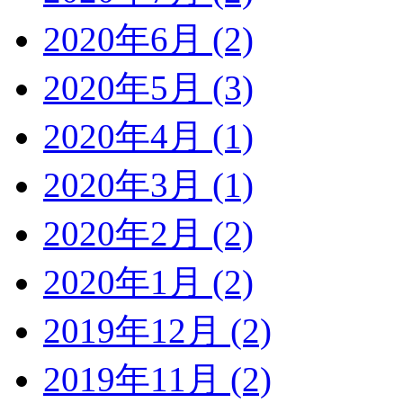
2020年6月 (2)
2020年5月 (3)
2020年4月 (1)
2020年3月 (1)
2020年2月 (2)
2020年1月 (2)
2019年12月 (2)
2019年11月 (2)