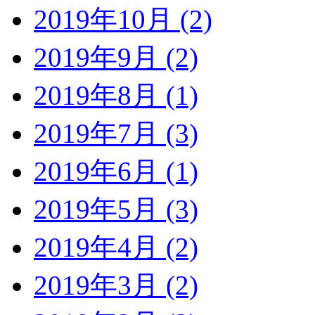
2019年10月 (2)
2019年9月 (2)
2019年8月 (1)
2019年7月 (3)
2019年6月 (1)
2019年5月 (3)
2019年4月 (2)
2019年3月 (2)