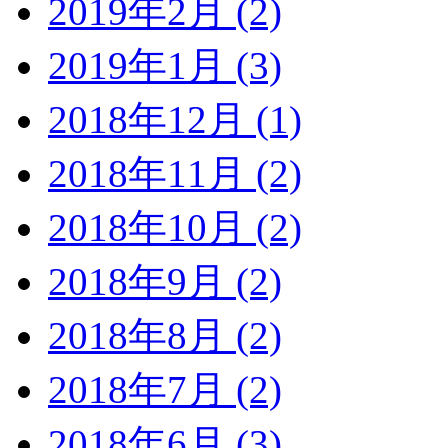
2019年2月 (2)
2019年1月 (3)
2018年12月 (1)
2018年11月 (2)
2018年10月 (2)
2018年9月 (2)
2018年8月 (2)
2018年7月 (2)
2018年6月 (3)