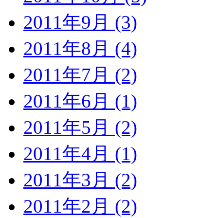
2011年9月 (3)
2011年8月 (4)
2011年7月 (2)
2011年6月 (1)
2011年5月 (2)
2011年4月 (1)
2011年3月 (2)
2011年2月 (2)