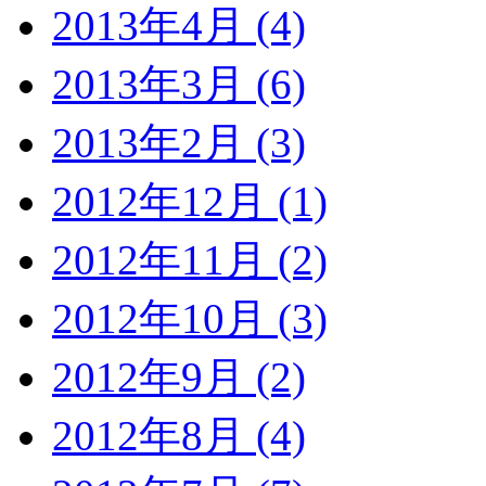
2013年4月 (4)
2013年3月 (6)
2013年2月 (3)
2012年12月 (1)
2012年11月 (2)
2012年10月 (3)
2012年9月 (2)
2012年8月 (4)