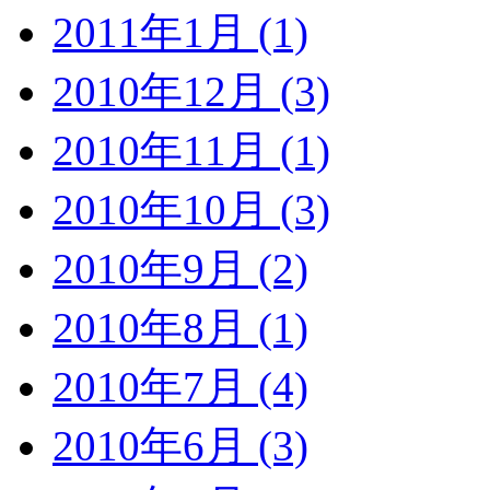
2011年1月 (1)
2010年12月 (3)
2010年11月 (1)
2010年10月 (3)
2010年9月 (2)
2010年8月 (1)
2010年7月 (4)
2010年6月 (3)