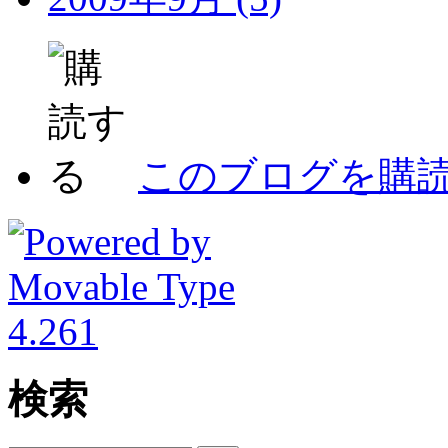
このブログを購
検索