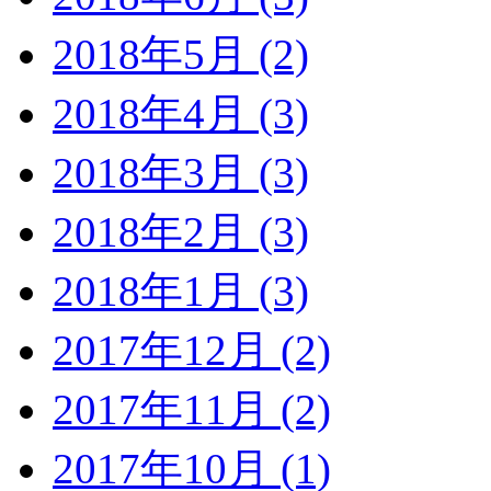
2018年5月 (2)
2018年4月 (3)
2018年3月 (3)
2018年2月 (3)
2018年1月 (3)
2017年12月 (2)
2017年11月 (2)
2017年10月 (1)