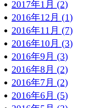
2017年1月 (2)
2016年12月 (1)
2016年11月 (7)
2016年10月 (3)
2016年9月 (3)
2016年8月 (2)
2016年7月 (2)
2016年6月 (5)