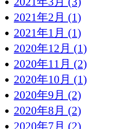
2021年3月 (3)
2021年2月 (1)
2021年1月 (1)
2020年12月 (1)
2020年11月 (2)
2020年10月 (1)
2020年9月 (2)
2020年8月 (2)
2020年7月 (2)