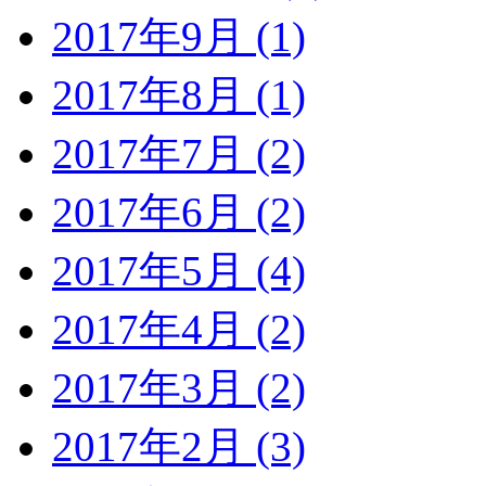
2017年9月 (1)
2017年8月 (1)
2017年7月 (2)
2017年6月 (2)
2017年5月 (4)
2017年4月 (2)
2017年3月 (2)
2017年2月 (3)