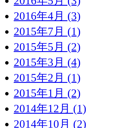
2016年5月 (3)
2016年4月 (3)
2015年7月 (1)
2015年5月 (2)
2015年3月 (4)
2015年2月 (1)
2015年1月 (2)
2014年12月 (1)
2014年10月 (2)