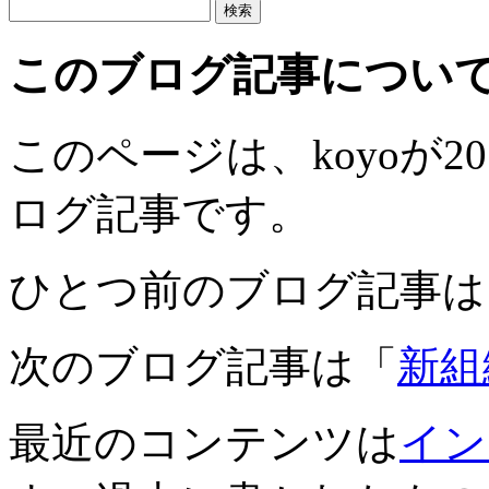
このブログ記事につい
このページは、koyoが201
ログ記事です。
ひとつ前のブログ記事は
次のブログ記事は「
新組
最近のコンテンツは
イン