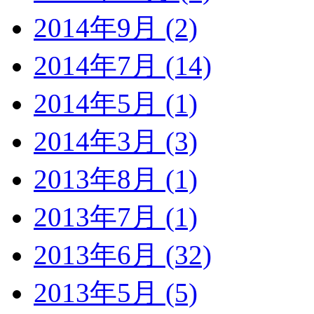
2014年9月 (2)
2014年7月 (14)
2014年5月 (1)
2014年3月 (3)
2013年8月 (1)
2013年7月 (1)
2013年6月 (32)
2013年5月 (5)