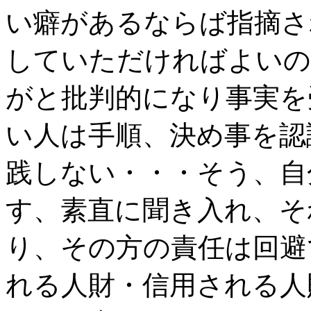
い癖があるならば指摘さ
していただければよいの
がと批判的になり事実を
い人は手順、決め事を認
践しない・・・そう、自
す、素直に聞き入れ、そ
り、その方の責任は回避
れる人財・信用される人