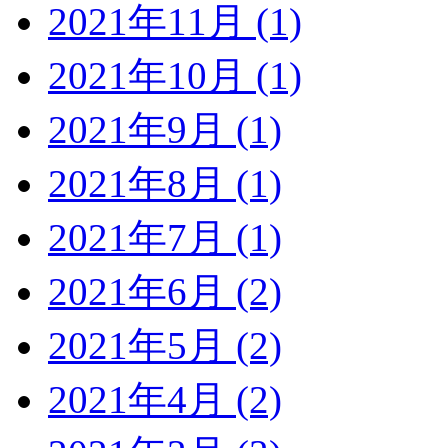
2021年11月 (1)
2021年10月 (1)
2021年9月 (1)
2021年8月 (1)
2021年7月 (1)
2021年6月 (2)
2021年5月 (2)
2021年4月 (2)