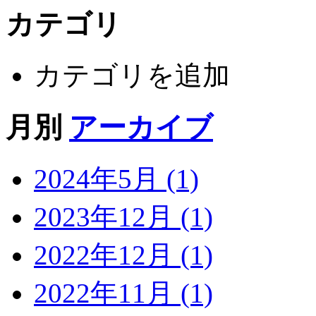
カテゴリ
カテゴリを追加
月別
アーカイブ
2024年5月 (1)
2023年12月 (1)
2022年12月 (1)
2022年11月 (1)