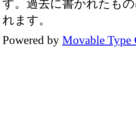
す。過去に書かれたもの
れます。
Powered by
Movable Type 