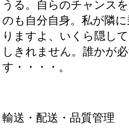
うる。自らのチャンスを
のも自分自身。私が隣に
りますよ、いくら隠して
しきれません。誰かが必
す・・・・。
輸送・配送・品質管理