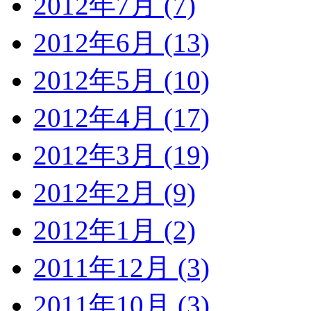
2012年7月 (7)
2012年6月 (13)
2012年5月 (10)
2012年4月 (17)
2012年3月 (19)
2012年2月 (9)
2012年1月 (2)
2011年12月 (3)
2011年10月 (3)