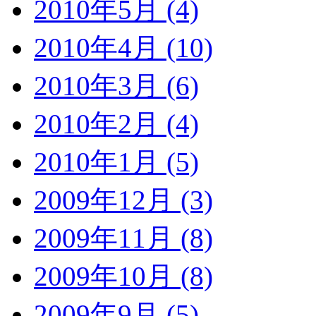
2010年5月 (4)
2010年4月 (10)
2010年3月 (6)
2010年2月 (4)
2010年1月 (5)
2009年12月 (3)
2009年11月 (8)
2009年10月 (8)
2009年9月 (5)