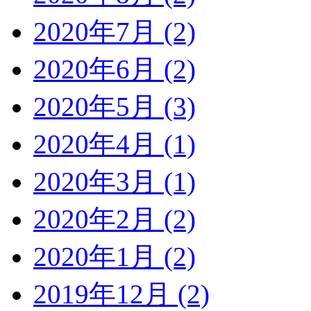
2020年7月 (2)
2020年6月 (2)
2020年5月 (3)
2020年4月 (1)
2020年3月 (1)
2020年2月 (2)
2020年1月 (2)
2019年12月 (2)