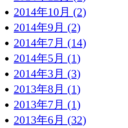
2014年10月 (2)
2014年9月 (2)
2014年7月 (14)
2014年5月 (1)
2014年3月 (3)
2013年8月 (1)
2013年7月 (1)
2013年6月 (32)