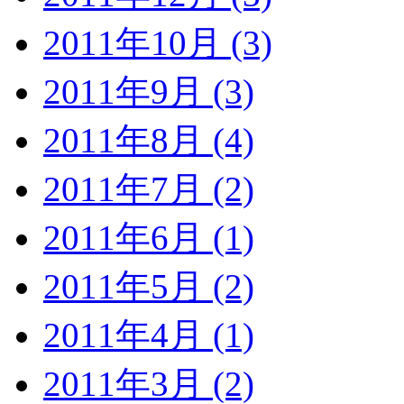
2011年10月 (3)
2011年9月 (3)
2011年8月 (4)
2011年7月 (2)
2011年6月 (1)
2011年5月 (2)
2011年4月 (1)
2011年3月 (2)