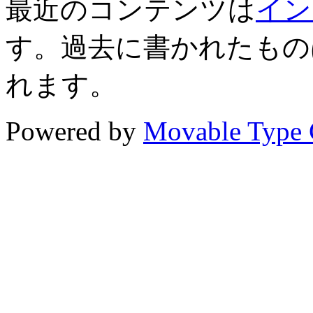
最近のコンテンツは
イン
す。過去に書かれたもの
れます。
Powered by
Movable Type 