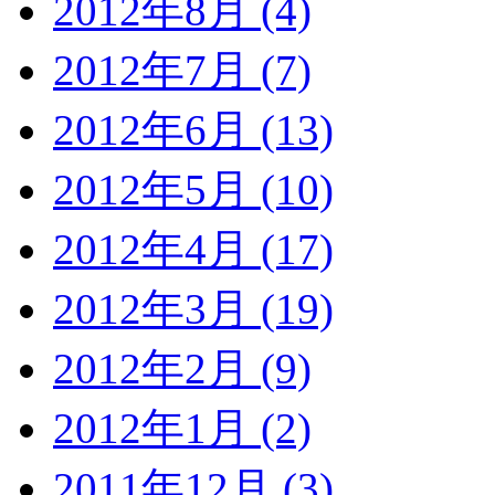
2012年8月 (4)
2012年7月 (7)
2012年6月 (13)
2012年5月 (10)
2012年4月 (17)
2012年3月 (19)
2012年2月 (9)
2012年1月 (2)
2011年12月 (3)