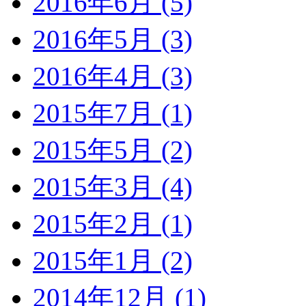
2016年6月 (5)
2016年5月 (3)
2016年4月 (3)
2015年7月 (1)
2015年5月 (2)
2015年3月 (4)
2015年2月 (1)
2015年1月 (2)
2014年12月 (1)