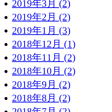
2019年3月 (2)
2019年2月 (2)
2019年1月 (3)
2018年12月 (1)
2018年11月 (2)
2018年10月 (2)
2018年9月 (2)
2018年8月 (2)
2018年7月 (2)