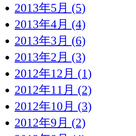
2013年5月 (5)
2013年4月 (4)
2013年3月 (6)
2013年2月 (3)
2012年12月 (1)
2012年11月 (2)
2012年10月 (3)
2012年9月 (2)