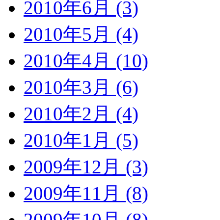
2010年6月 (3)
2010年5月 (4)
2010年4月 (10)
2010年3月 (6)
2010年2月 (4)
2010年1月 (5)
2009年12月 (3)
2009年11月 (8)
2009年10月 (8)