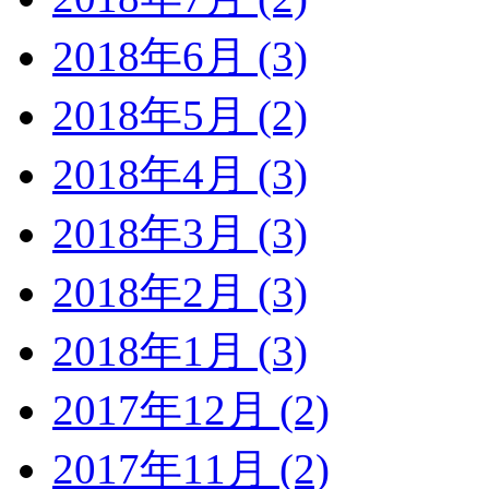
2018年6月 (3)
2018年5月 (2)
2018年4月 (3)
2018年3月 (3)
2018年2月 (3)
2018年1月 (3)
2017年12月 (2)
2017年11月 (2)