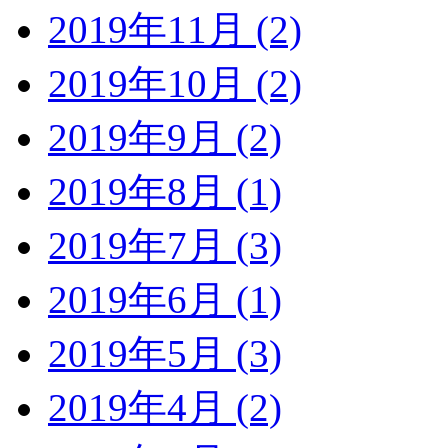
2019年11月 (2)
2019年10月 (2)
2019年9月 (2)
2019年8月 (1)
2019年7月 (3)
2019年6月 (1)
2019年5月 (3)
2019年4月 (2)