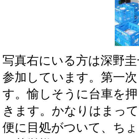
写真右にいる方は深野圭
参加しています。第一次
す。愉しそうに台車を押
きます。かなりはまって
便に目処がついて、ちょ