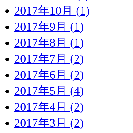
2017年10月 (1)
2017年9月 (1)
2017年8月 (1)
2017年7月 (2)
2017年6月 (2)
2017年5月 (4)
2017年4月 (2)
2017年3月 (2)