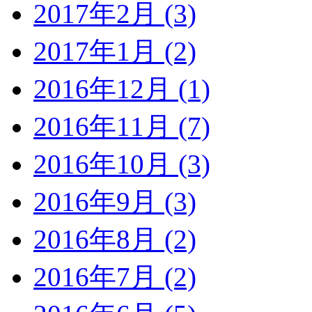
2017年2月 (3)
2017年1月 (2)
2016年12月 (1)
2016年11月 (7)
2016年10月 (3)
2016年9月 (3)
2016年8月 (2)
2016年7月 (2)