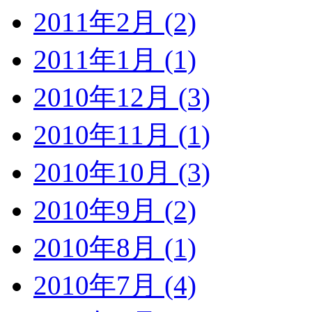
2011年2月 (2)
2011年1月 (1)
2010年12月 (3)
2010年11月 (1)
2010年10月 (3)
2010年9月 (2)
2010年8月 (1)
2010年7月 (4)