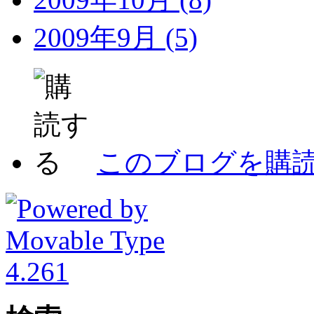
2009年9月 (5)
このブログを購