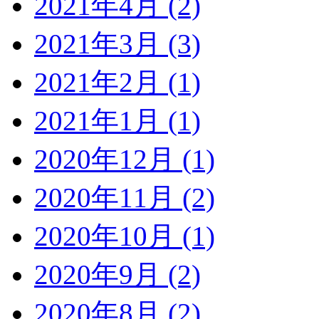
2021年4月 (2)
2021年3月 (3)
2021年2月 (1)
2021年1月 (1)
2020年12月 (1)
2020年11月 (2)
2020年10月 (1)
2020年9月 (2)
2020年8月 (2)