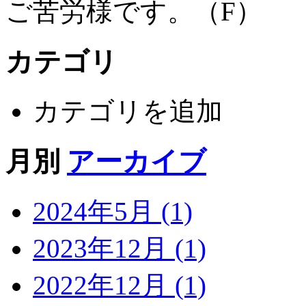
ご苦労様です。（F）
カテゴリ
カテゴリを追加
月別
アーカイブ
2024年5月 (1)
2023年12月 (1)
2022年12月 (1)