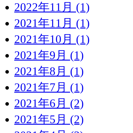
2022年11月 (1)
2021年11月 (1)
2021年10月 (1)
2021年9月 (1)
2021年8月 (1)
2021年7月 (1)
2021年6月 (2)
2021年5月 (2)