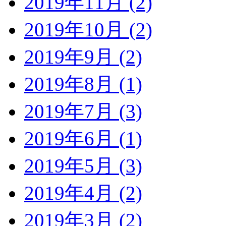
2019年11月 (2)
2019年10月 (2)
2019年9月 (2)
2019年8月 (1)
2019年7月 (3)
2019年6月 (1)
2019年5月 (3)
2019年4月 (2)
2019年3月 (2)