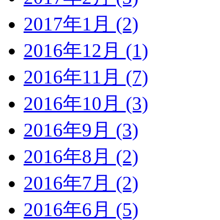
2017年1月 (2)
2016年12月 (1)
2016年11月 (7)
2016年10月 (3)
2016年9月 (3)
2016年8月 (2)
2016年7月 (2)
2016年6月 (5)