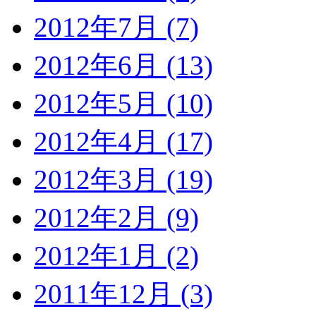
2012年7月 (7)
2012年6月 (13)
2012年5月 (10)
2012年4月 (17)
2012年3月 (19)
2012年2月 (9)
2012年1月 (2)
2011年12月 (3)