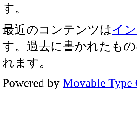
す。
最近のコンテンツは
イン
す。過去に書かれたもの
れます。
Powered by
Movable Type 