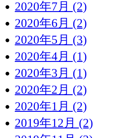
2020年7月 (2)
2020年6月 (2)
2020年5月 (3)
2020年4月 (1)
2020年3月 (1)
2020年2月 (2)
2020年1月 (2)
2019年12月 (2)