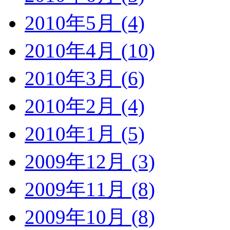
2010年5月 (4)
2010年4月 (10)
2010年3月 (6)
2010年2月 (4)
2010年1月 (5)
2009年12月 (3)
2009年11月 (8)
2009年10月 (8)