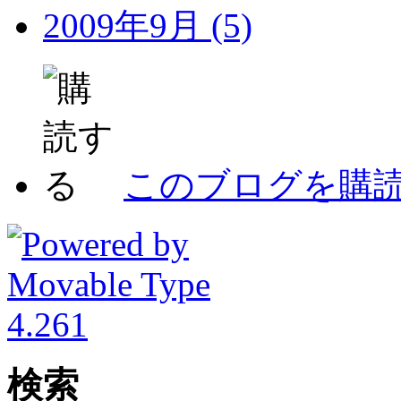
2009年9月 (5)
このブログを購
検索