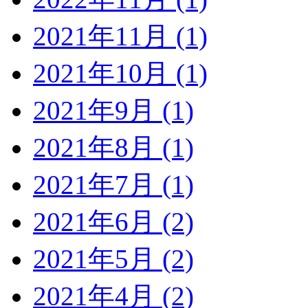
2021年11月 (1)
2021年10月 (1)
2021年9月 (1)
2021年8月 (1)
2021年7月 (1)
2021年6月 (2)
2021年5月 (2)
2021年4月 (2)