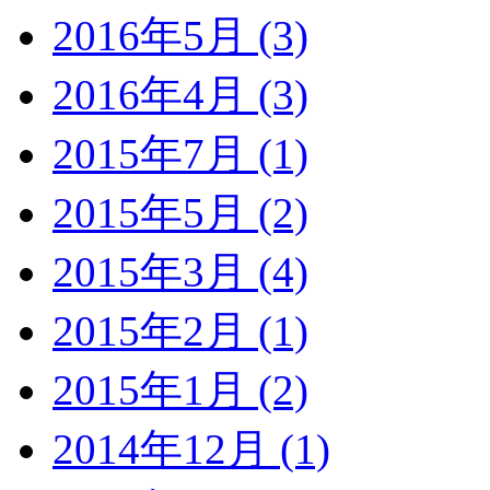
2016年5月 (3)
2016年4月 (3)
2015年7月 (1)
2015年5月 (2)
2015年3月 (4)
2015年2月 (1)
2015年1月 (2)
2014年12月 (1)