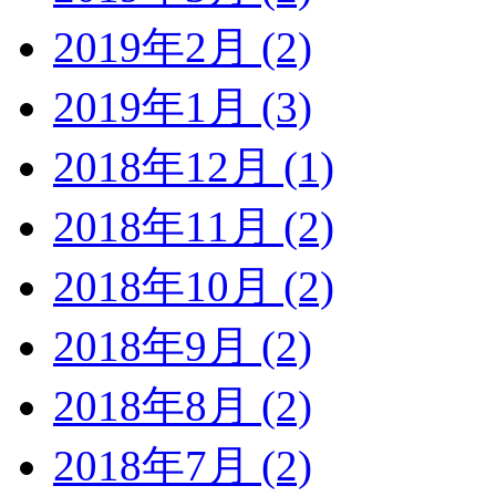
2019年2月 (2)
2019年1月 (3)
2018年12月 (1)
2018年11月 (2)
2018年10月 (2)
2018年9月 (2)
2018年8月 (2)
2018年7月 (2)