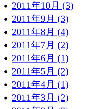
2011年10月 (3)
2011年9月 (3)
2011年8月 (4)
2011年7月 (2)
2011年6月 (1)
2011年5月 (2)
2011年4月 (1)
2011年3月 (2)