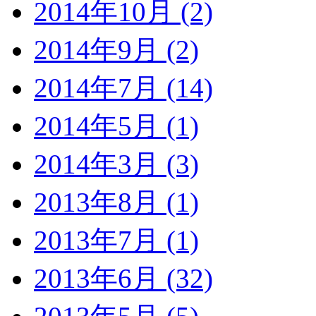
2014年10月 (2)
2014年9月 (2)
2014年7月 (14)
2014年5月 (1)
2014年3月 (3)
2013年8月 (1)
2013年7月 (1)
2013年6月 (32)