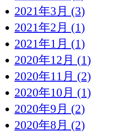
2021年3月 (3)
2021年2月 (1)
2021年1月 (1)
2020年12月 (1)
2020年11月 (2)
2020年10月 (1)
2020年9月 (2)
2020年8月 (2)