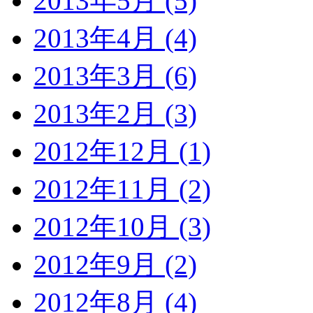
2013年5月 (5)
2013年4月 (4)
2013年3月 (6)
2013年2月 (3)
2012年12月 (1)
2012年11月 (2)
2012年10月 (3)
2012年9月 (2)
2012年8月 (4)