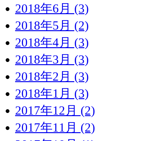
2018年6月 (3)
2018年5月 (2)
2018年4月 (3)
2018年3月 (3)
2018年2月 (3)
2018年1月 (3)
2017年12月 (2)
2017年11月 (2)