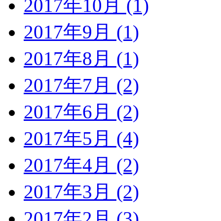
2017年10月 (1)
2017年9月 (1)
2017年8月 (1)
2017年7月 (2)
2017年6月 (2)
2017年5月 (4)
2017年4月 (2)
2017年3月 (2)
2017年2月 (3)