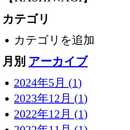
カテゴリ
カテゴリを追加
月別
アーカイブ
2024年5月 (1)
2023年12月 (1)
2022年12月 (1)
2022年11月 (1)