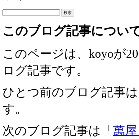
このブログ記事につい
このページは、koyoが201
ログ記事です。
ひとつ前のブログ記事は
す。
次のブログ記事は「
萬屋