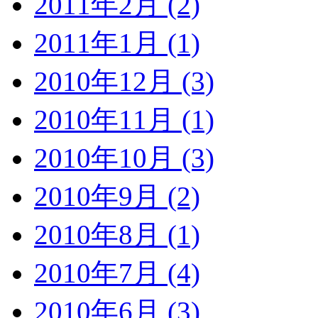
2011年2月 (2)
2011年1月 (1)
2010年12月 (3)
2010年11月 (1)
2010年10月 (3)
2010年9月 (2)
2010年8月 (1)
2010年7月 (4)
2010年6月 (3)