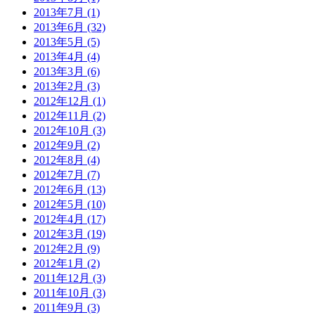
2013年7月 (1)
2013年6月 (32)
2013年5月 (5)
2013年4月 (4)
2013年3月 (6)
2013年2月 (3)
2012年12月 (1)
2012年11月 (2)
2012年10月 (3)
2012年9月 (2)
2012年8月 (4)
2012年7月 (7)
2012年6月 (13)
2012年5月 (10)
2012年4月 (17)
2012年3月 (19)
2012年2月 (9)
2012年1月 (2)
2011年12月 (3)
2011年10月 (3)
2011年9月 (3)