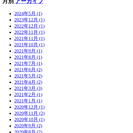
月別
アーカイブ
2024年5月 (1)
2023年12月 (1)
2022年12月 (1)
2022年11月 (1)
2021年11月 (1)
2021年10月 (1)
2021年9月 (1)
2021年8月 (1)
2021年7月 (1)
2021年6月 (2)
2021年5月 (2)
2021年4月 (2)
2021年3月 (3)
2021年2月 (1)
2021年1月 (1)
2020年12月 (1)
2020年11月 (2)
2020年10月 (1)
2020年9月 (2)
2020年8月 (2)