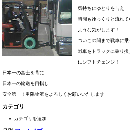
気持ちにゆとりを与え
時間もゆっくりと流れて
ような気がします！
ついこの間まで戦車に乗
戦車をトラックに乗り換
にシフトチェンジ！
日本一の富士を背に
日本一の輸送を目指し
安全第一！甲陽物流をよろしくお願いいたします
カテゴリ
カテゴリを追加