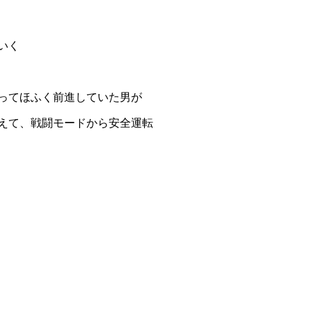
いく
ってほふく前進していた男が
えて、戦闘モードから安全運転