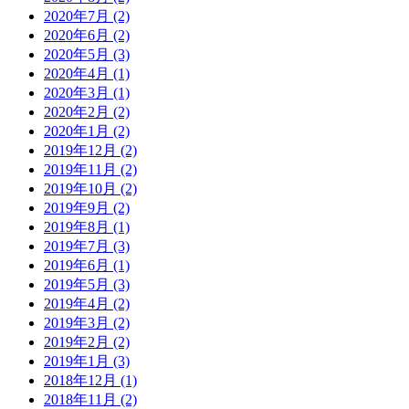
2020年7月 (2)
2020年6月 (2)
2020年5月 (3)
2020年4月 (1)
2020年3月 (1)
2020年2月 (2)
2020年1月 (2)
2019年12月 (2)
2019年11月 (2)
2019年10月 (2)
2019年9月 (2)
2019年8月 (1)
2019年7月 (3)
2019年6月 (1)
2019年5月 (3)
2019年4月 (2)
2019年3月 (2)
2019年2月 (2)
2019年1月 (3)
2018年12月 (1)
2018年11月 (2)