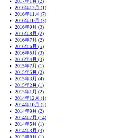
2017年1月 (2)
2016年12月 (1)
2016年11月 (7)
2016年10月 (3)
2016年9月 (3)
2016年8月 (2)
2016年7月 (2)
2016年6月 (5)
2016年5月 (3)
2016年4月 (3)
2015年7月 (1)
2015年5月 (2)
2015年3月 (4)
2015年2月 (1)
2015年1月 (2)
2014年12月 (1)
2014年10月 (2)
2014年9月 (2)
2014年7月 (14)
2014年5月 (1)
2014年3月 (3)
2013年8月 (1)