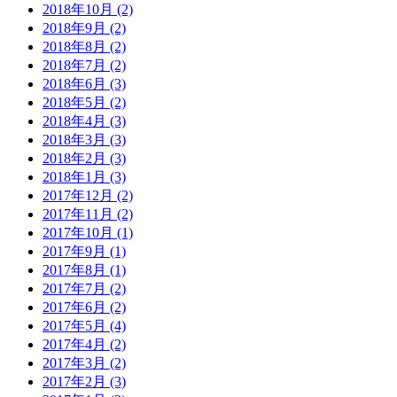
2018年10月 (2)
2018年9月 (2)
2018年8月 (2)
2018年7月 (2)
2018年6月 (3)
2018年5月 (2)
2018年4月 (3)
2018年3月 (3)
2018年2月 (3)
2018年1月 (3)
2017年12月 (2)
2017年11月 (2)
2017年10月 (1)
2017年9月 (1)
2017年8月 (1)
2017年7月 (2)
2017年6月 (2)
2017年5月 (4)
2017年4月 (2)
2017年3月 (2)
2017年2月 (3)