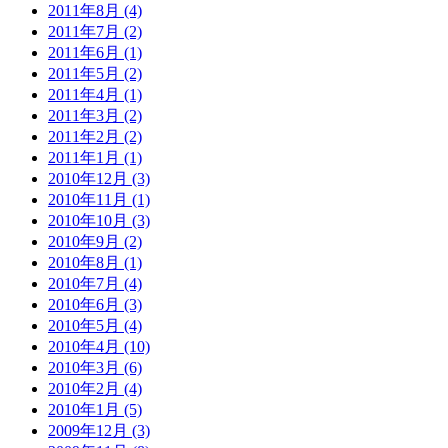
2011年8月 (4)
2011年7月 (2)
2011年6月 (1)
2011年5月 (2)
2011年4月 (1)
2011年3月 (2)
2011年2月 (2)
2011年1月 (1)
2010年12月 (3)
2010年11月 (1)
2010年10月 (3)
2010年9月 (2)
2010年8月 (1)
2010年7月 (4)
2010年6月 (3)
2010年5月 (4)
2010年4月 (10)
2010年3月 (6)
2010年2月 (4)
2010年1月 (5)
2009年12月 (3)