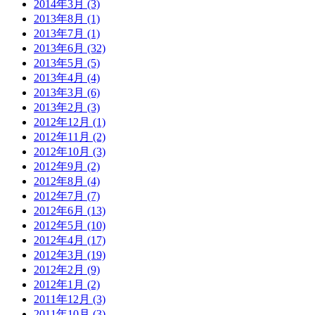
2014年3月 (3)
2013年8月 (1)
2013年7月 (1)
2013年6月 (32)
2013年5月 (5)
2013年4月 (4)
2013年3月 (6)
2013年2月 (3)
2012年12月 (1)
2012年11月 (2)
2012年10月 (3)
2012年9月 (2)
2012年8月 (4)
2012年7月 (7)
2012年6月 (13)
2012年5月 (10)
2012年4月 (17)
2012年3月 (19)
2012年2月 (9)
2012年1月 (2)
2011年12月 (3)
2011年10月 (3)