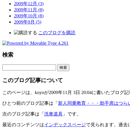
2009年12月 (3)
2009年11月 (8)
2009年10月 (8)
2009年9月 (5)
このブログを購読
検索
このブログ記事について
このページは、koyoが2009年11月 3日 20:04に書いたブログ
ひとつ前のブログ記事は「
新人同乗教育・・・助手席はつら
次のブログ記事は「
洗車道具
」です。
最近のコンテンツは
インデックスページ
で見られます。過去