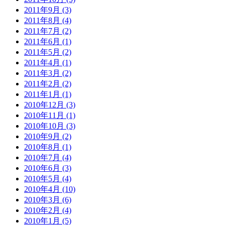
2011年9月 (3)
2011年8月 (4)
2011年7月 (2)
2011年6月 (1)
2011年5月 (2)
2011年4月 (1)
2011年3月 (2)
2011年2月 (2)
2011年1月 (1)
2010年12月 (3)
2010年11月 (1)
2010年10月 (3)
2010年9月 (2)
2010年8月 (1)
2010年7月 (4)
2010年6月 (3)
2010年5月 (4)
2010年4月 (10)
2010年3月 (6)
2010年2月 (4)
2010年1月 (5)