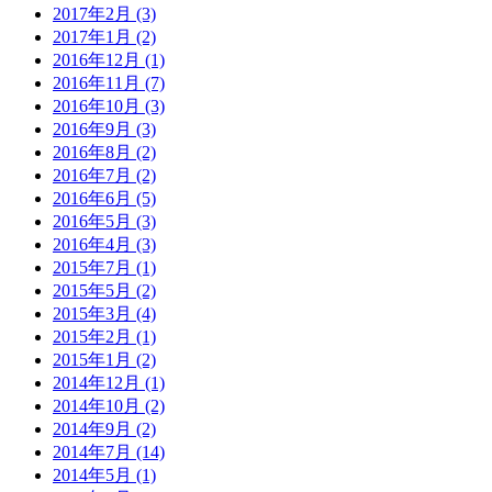
2017年2月 (3)
2017年1月 (2)
2016年12月 (1)
2016年11月 (7)
2016年10月 (3)
2016年9月 (3)
2016年8月 (2)
2016年7月 (2)
2016年6月 (5)
2016年5月 (3)
2016年4月 (3)
2015年7月 (1)
2015年5月 (2)
2015年3月 (4)
2015年2月 (1)
2015年1月 (2)
2014年12月 (1)
2014年10月 (2)
2014年9月 (2)
2014年7月 (14)
2014年5月 (1)