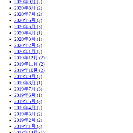
2020年9月 (2)
2020年8月 (2)
2020年7月 (2)
2020年6月 (2)
2020年5月 (3)
2020年4月 (1)
2020年3月 (1)
2020年2月 (2)
2020年1月 (2)
2019年12月 (2)
2019年11月 (2)
2019年10月 (2)
2019年9月 (2)
2019年8月 (1)
2019年7月 (3)
2019年6月 (1)
2019年5月 (3)
2019年4月 (2)
2019年3月 (2)
2019年2月 (2)
2019年1月 (3)
2018年12月 (1)