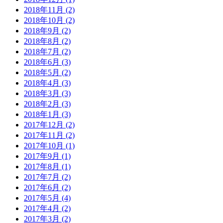
2018年11月 (2)
2018年10月 (2)
2018年9月 (2)
2018年8月 (2)
2018年7月 (2)
2018年6月 (3)
2018年5月 (2)
2018年4月 (3)
2018年3月 (3)
2018年2月 (3)
2018年1月 (3)
2017年12月 (2)
2017年11月 (2)
2017年10月 (1)
2017年9月 (1)
2017年8月 (1)
2017年7月 (2)
2017年6月 (2)
2017年5月 (4)
2017年4月 (2)
2017年3月 (2)