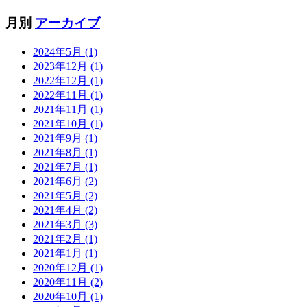
月別
アーカイブ
2024年5月 (1)
2023年12月 (1)
2022年12月 (1)
2022年11月 (1)
2021年11月 (1)
2021年10月 (1)
2021年9月 (1)
2021年8月 (1)
2021年7月 (1)
2021年6月 (2)
2021年5月 (2)
2021年4月 (2)
2021年3月 (3)
2021年2月 (1)
2021年1月 (1)
2020年12月 (1)
2020年11月 (2)
2020年10月 (1)